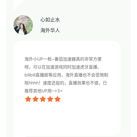
心如止水
海外华人
海外小UP一枚~番茄加速器真的非常方便
呀，可以在加速游戏同时加速虎牙直播、
bilibili直播姬等应用，海外直播也不会受限制
啦hhhh！速度还挺的，直播效果也不错，已
推荐其他UP用~>3<