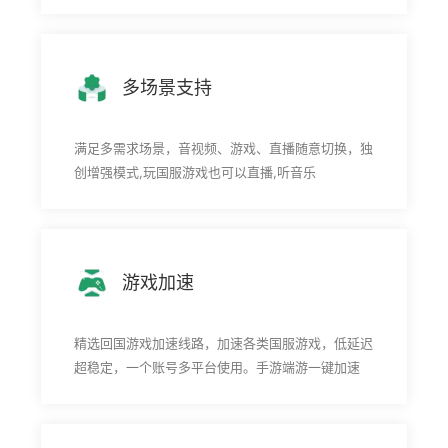
多场景支持
满足多需求场景，音视频、游戏、直播随意切换，独
创增强模式,玩国服游戏也可以直播,听音乐
游戏加速
精选回国游戏加速线路，加速各类国服游戏，低延迟
超稳定，一个账号多平台使用。手游端游一键加速