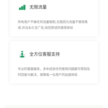
无限流量
所有用户不做任何流量限制,无需因为流量不够而焦
虑,并且永久无广告,给您舒适的使用体验
全方位客服支持
专业的客服服务，多年经验任何使用问题都可得到及
时回复与解决，保障每一位用户的加速体验