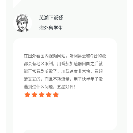
芜湖下饭酱
海外留学生
在国外看国内视频网站，听网易云和Q音的歌
都会有地区限制。用番茄加速器回国之后就
能正常看剧听歌了，加载速度非常快，看超
清妥妥的，而且不耗流量，用了快半年了没
遇到过什么问题，五星好评！