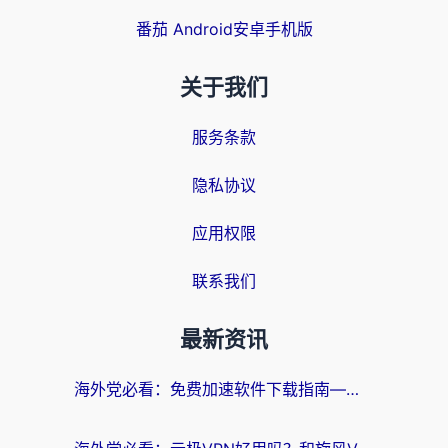
番茄 Android安卓手机版
关于我们
服务条款
隐私协议
应用权限
联系我们
最新资讯
海外党必看：免费加速软件下载指南——无缝访问国内资源的正确打开方式