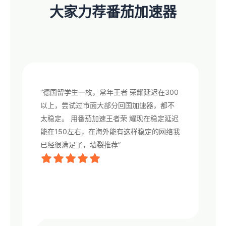
大家力荐番茄加速器
“德国留学生一枚，常年王者 荣耀延迟在300
以上，尝试过市面大部分回国加速器，都不
太稳定。 用番茄加速王者荣 耀现在稳定延迟
能在150左右，在海外能有这样稳定的网络我
已经很满足了，墙裂推荐”