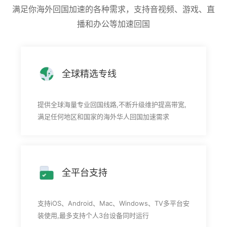
满足你海外回国加速的各种需求，支持音视频、游戏、直
播和办公等加速回国
全球精选专线
提供全球海量专业回国线路,不断升级维护提高带宽,
满足任何地区和国家的海外华人回国加速需求
全平台支持
支持iOS、Android、Mac、Windows、TV多平台安
装使用,最多支持个人3台设备同时运行