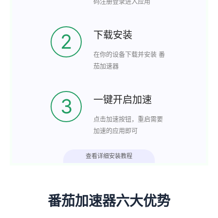
码注册登录进入应用
下载安装
2
在你的设备下载并安装 番
茄加速器
一键开启加速
3
点击加速按钮，重启需要
加速的应用即可
查看详细安装教程
番茄加速器六大优势