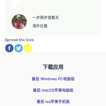
一步两步望着天
海外社畜
Spread the love
下载应用
番茄 Windows PC电脑版
番茄 macOS苹果电脑版
番茄 ios苹果手机版