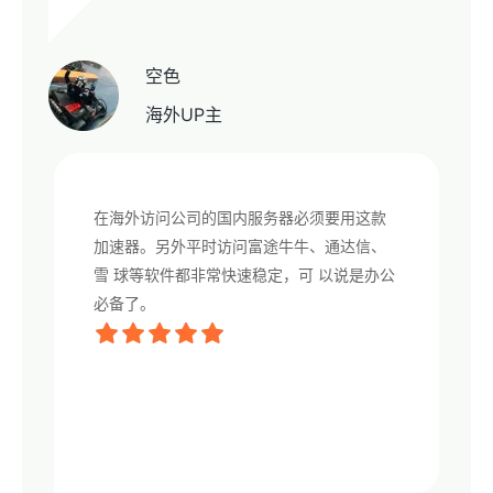
空色
海外UP主
在海外访问公司的国内服务器必须要用这款
加速器。另外平时访问富途牛牛、通达信、
雪 球等软件都非常快速稳定，可 以说是办公
必备了。