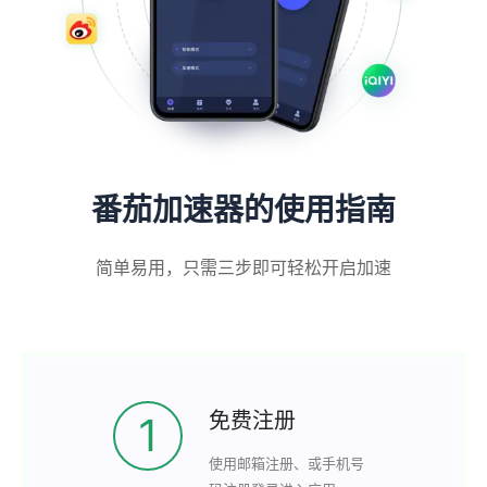
番茄加速器的使用指南
简单易用，只需三步即可轻松开启加速
免费注册
1
使用邮箱注册、或手机号