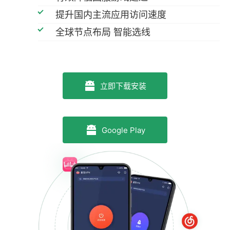
提升国内主流应用访问速度
全球节点布局 智能选线
立即下载安装
Google Play