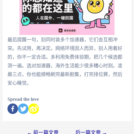
最后提醒一句，别同时装多个加速器，它们会互相冲
突。先试用，再决定。网络环境因人而异，别人用着好
的，你不一定合适。多利用免费体验期，把几个候选都
测一遍。选对加速器，海外生活能少很多糟心时刻。凌
晨三点，你也能顺畅刷完最新剧集，打完排位赛，然后
安心睡觉。
Spread the love
←
前一篇文章
后一篇文章
→