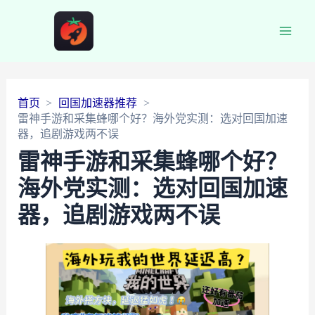
Main
Men
首页
回国加速器推荐
雷神手游和采集蜂哪个好？海外党实测：选对回国加速
器，追剧游戏两不误
雷神手游和采集蜂哪个好？
海外党实测：选对回国加速
器，追剧游戏两不误