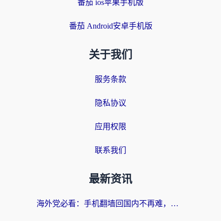
番茄 ios苹果手机版
番茄 Android安卓手机版
关于我们
服务条款
隐私协议
应用权限
联系我们
最新资讯
海外党必看：手机翻墙回国内不再难，一篇搞定无缝访问国内资源指南