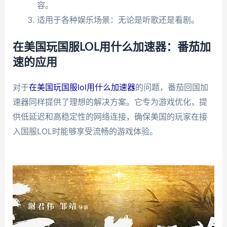
容。
适用于各种娱乐场景：无论是听歌还是看剧。
在美国玩国服LOL用什么加速器：番茄加
速的应用
对于
在美国玩国服lol用什么加速器
的问题，番茄回国加
速器同样提供了理想的解决方案。它专为游戏优化，提
供低延迟和高稳定性的网络连接，确保美国的玩家在接
入国服LOL时能够享受流畅的游戏体验。