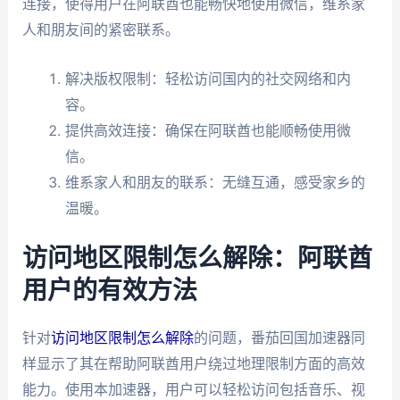
连接，使得用户在阿联酋也能畅快地使用微信，维系家
人和朋友间的紧密联系。
解决版权限制：轻松访问国内的社交网络和内
容。
提供高效连接：确保在阿联酋也能顺畅使用微
信。
维系家人和朋友的联系：无缝互通，感受家乡的
温暖。
访问地区限制怎么解除：阿联酋
用户的有效方法
针对
访问地区限制怎么解除
的问题，番茄回国加速器同
样显示了其在帮助阿联酋用户绕过地理限制方面的高效
能力。使用本加速器，用户可以轻松访问包括音乐、视