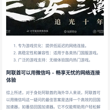
专为游戏优化：提供低延迟的网络连接。
高稳定性和兼容性：适用于各类热门国服游戏。
广泛的游戏支持：无缝体验国内热门游戏。
阿联酋可以用微信吗 – 畅享无忧的网络连接
体验
综上所述，对于身处阿联酋的海外华人来说，阿联酋可
以用微信吗这一疑问的最佳答案是选择一个高效的回国
加速器，如番茄回国加速器。它不仅能帮助用户轻松解