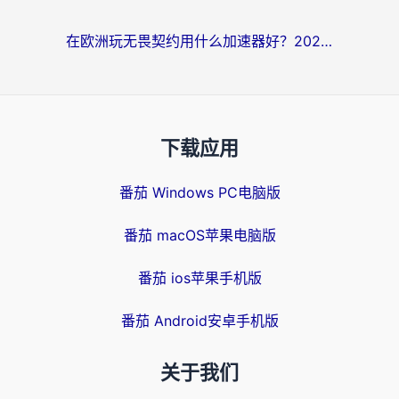
在欧洲玩无畏契约用什么加速器好？2026海外党亲测有效指南
下载应用
番茄 Windows PC电脑版
番茄 macOS苹果电脑版
番茄 ios苹果手机版
番茄 Android安卓手机版
关于我们