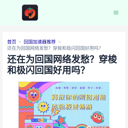
Main
Men
首页
回国加速器推荐
还在为回国网络发愁？穿梭和极闪回国好用吗？
还在为回国网络发愁？穿梭
和极闪回国好用吗？