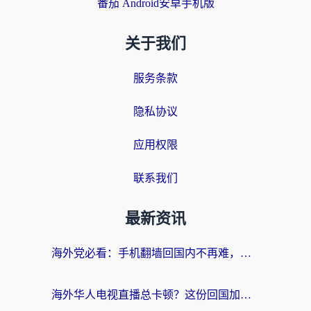
番茄 Android安卓手机版
关于我们
服务条款
隐私协议
应用权限
联系我们
最新资讯
海外党必看：手机翻墙回国内不再难，一篇搞定无缝访问国内资源指南
海外华人电视直播总卡顿？这份回国加速器选择指南帮你无缝看国内资源