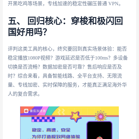
开黑吃鸡等场景，专线加速的稳定性碾压普通 VPN。
五、 回归核心：穿梭和极闪回
国好用吗？
评判这类工具的核心，终究要回到真实场景体验：能否
稳定播放1080P视频？游戏延迟是否低于100ms？多设备
切换是否流畅？数据加密是否可靠？售后响应是否及
时？综合来看，具备智能线路、全平台支持、无限流
量、专线加密、实时保障的服务，才能真正满足海外华
人的复合需求。