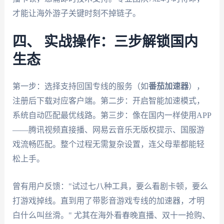
才能让海外游子关键时刻不掉链子。
四、 实战操作：三步解锁国内
生态
第一步：选择支持回国专线的服务（如
番茄加速器
），
注册后下载对应客户端。第二步：开启智能加速模式，
系统自动匹配最优线路。第三步：像在国内一样使用APP
——腾讯视频直接播、网易云音乐无版权提示、国服游
戏流畅匹配。整个过程无需复杂设置，连父母辈都能轻
松上手。
曾有用户反馈："试过七八种工具，要么看剧卡顿，要么
打游戏掉线。直到用了带影音游戏专线的加速器，才明
白什么叫丝滑。" 尤其在海外看春晚直播、双十一抢购、