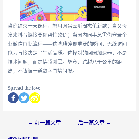
当你结束一天课程，想用网易云听周杰伦新歌；当父母
发来抖音链接要你帮忙砍价；当国内同事急需你登录企
业微信审批流程——这些琐碎却重要的瞬间，无缝访问
能力直接决定了生活品质。选择对的回国加速器，不是
技术问题，而是情感刚需。毕竟，跨越八千公里的距
离，不该被一道数字围墙阻隔。
Spread the love
←
前一篇文章
后一篇文章
→