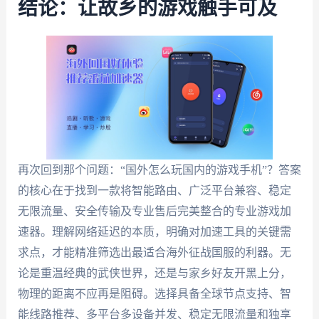
结论：让故乡的游戏触手可及
再次回到那个问题：“国外怎么玩国内的游戏手机”？答案
的核心在于找到一款将智能路由、广泛平台兼容、稳定
无限流量、安全传输及专业售后完美整合的专业游戏加
速器。理解网络延迟的本质，明确对加速工具的关键需
求点，才能精准筛选出最适合海外征战国服的利器。无
论是重温经典的武侠世界，还是与家乡好友开黑上分，
物理的距离不应再是阻碍。选择具备全球节点支持、智
能线路推荐、多平台多设备并发、稳定无限流量和独享