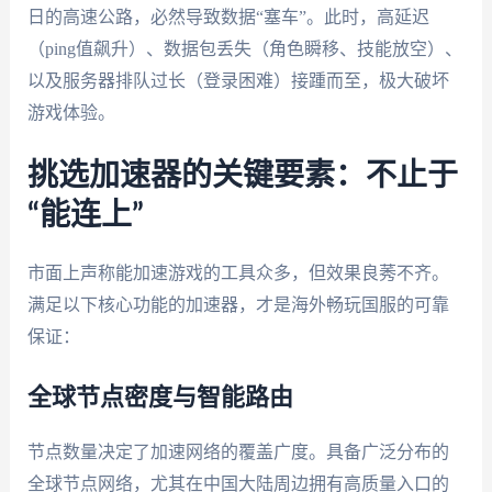
日的高速公路，必然导致数据“塞车”。此时，高延迟
（ping值飙升）、数据包丢失（角色瞬移、技能放空）、
以及服务器排队过长（登录困难）接踵而至，极大破坏
游戏体验。
挑选加速器的关键要素：不止于
“能连上”
市面上声称能加速游戏的工具众多，但效果良莠不齐。
满足以下核心功能的加速器，才是海外畅玩国服的可靠
保证：
全球节点密度与智能路由
节点数量决定了加速网络的覆盖广度。具备广泛分布的
全球节点网络，尤其在中国大陆周边拥有高质量入口的