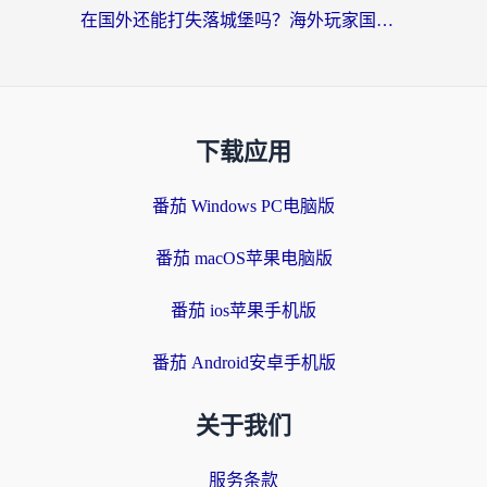
在国外还能打失落城堡吗？海外玩家国服游戏加速终极指南（附北美玩online加速器下载技巧）
下载应用
番茄 Windows PC电脑版
番茄 macOS苹果电脑版
番茄 ios苹果手机版
番茄 Android安卓手机版
关于我们
服务条款