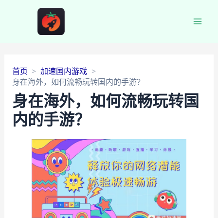
Main
Men
首页
加速国内游戏
身在海外，如何流畅玩转国内的手游？
身在海外，如何流畅玩转国
内的手游？