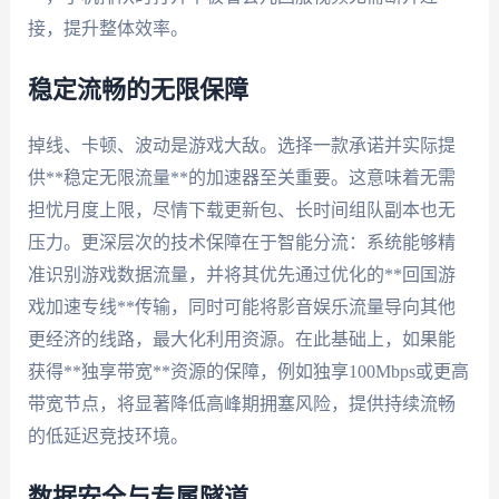
接，提升整体效率。
稳定流畅的无限保障
掉线、卡顿、波动是游戏大敌。选择一款承诺并实际提
供**稳定无限流量**的加速器至关重要。这意味着无需
担忧月度上限，尽情下载更新包、长时间组队副本也无
压力。更深层次的技术保障在于智能分流：系统能够精
准识别游戏数据流量，并将其优先通过优化的**回国游
戏加速专线**传输，同时可能将影音娱乐流量导向其他
更经济的线路，最大化利用资源。在此基础上，如果能
获得**独享带宽**资源的保障，例如独享100Mbps或更高
带宽节点，将显著降低高峰期拥塞风险，提供持续流畅
的低延迟竞技环境。
数据安全与专属隧道