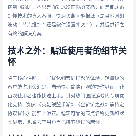
遇到问题时，不只是面对冰冷的FAQ文档，而是能联系
到懂技术的真人客服，快速诊断问题根源（是当地网络
波动？节点维护？还是软件设置冲突？），并提供行之
有效的解决方案。
技术之外：贴近使用者的细节关
怀
除了核心性能，一些优化细节同样影响体验。轻量级的
客户端占用资源少，启动快。简洁直观的操作界面，让
首次使用者也能快速上手。针对热门国服游戏的专项优
化支持（如对《英雄联盟手游》《金铲铲之战》等特定
协议优化）能锦上添花。稳定可靠的节点名称更新和状
态显示，也省去了用户自己摸索测试的麻烦。