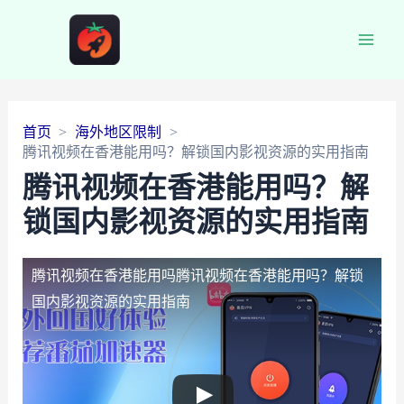
Main
Men
首页
海外地区限制
腾讯视频在香港能用吗？解锁国内影视资源的实用指南
腾讯视频在香港能用吗？解
锁国内影视资源的实用指南
腾讯视频在香港能用吗
腾讯视频在香港能用吗？解锁
国内影视资源的实用指南