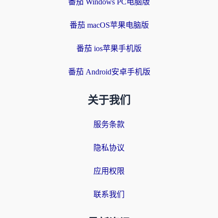
番茄 Windows PC电脑版
番茄 macOS苹果电脑版
番茄 ios苹果手机版
番茄 Android安卓手机版
关于我们
服务条款
隐私协议
应用权限
联系我们