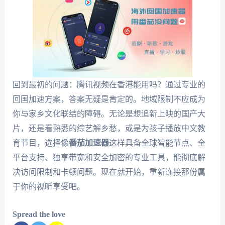
回到最初的问题：腾讯视频在香港能用吗？通过专业的
回国加速方案，答案无疑是肯定的。地域限制不应成为
你与家乡文化联结的障碍。无论是想追新上映的国产大
片，还是看熟悉的综艺解乡愁，或是为孩子播放中文教
育节目，选择像
番茄加速器
这样具备全球智能节点、全
平台支持、独享带宽和安全加密的专业工具，能彻底解
决访问限制和卡顿问题。现在就开始，重新连接那份属
于你的视听享受吧。
Spread the love