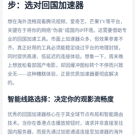
步：选对回国加速器
想在海外流畅观看腾讯视频、爱奇艺、芒果TV等平台，
关键在于将你的网络"伪装"成国内IP环境。这需要借助专
业的回国加速工具。市面上加速器众多，但效果参差不
齐。真正好用的工具必须能稳定绕过平台的地理封锁，
同时提供高速、低延迟的连接体验。想象一下，周末晚
上想放松看部国产电影，却因缓冲图标转个不停而兴致
全无——这种糟糕体验，正是优质加速器要彻底解决
的。
智能线路选择：决定你的观影流畅度
优秀的回国加速器核心在于其全球节点布局和智能路由
技术。当你在香港点击播放按钮时，请求并非直接发往
国内服务器，而是先通过加密通道连接至加速器的海外