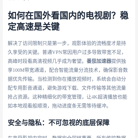
如何在国外看国内的电视剧？稳
定高速是关键
解决了访问限制只是第一步，观影体验的流畅度才是持
久享受的关键。普通VPN常因用户过多导致带宽不足，
高峰时段看高清视频几乎成为奢望。
番茄加速器
提供独
享100M带宽通道，配合智能流量分流技术，确保影音数
据优先传输。当检测到你在播放视频时，系统会自动分
配专用影音通道，避免游戏下载、文件传输等其他流量
抢占资源。这种精细化的带宽管理，让4K超清播放也能
如本地观看般顺滑，拖动进度条无需等待缓冲。
安全与隐私：不可忽视的底层保障