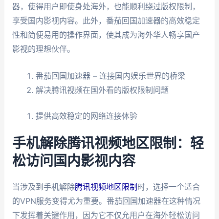
器，使得用户即使身处海外，也能顺利绕过版权限制，
享受国内影视内容。此外，番茄回国加速器的高效稳定
性和简便易用的操作界面，使其成为海外华人畅享国产
影视的理想伙伴。
番茄回国加速器 – 连接国内娱乐世界的桥梁
解决腾讯视频在国外看的版权限制问题
提供高效稳定的网络连接体验
手机解除腾讯视频地区限制：轻
松访问国内影视内容
当涉及到手机解除
腾讯视频地区限制
时，选择一个适合
的VPN服务变得尤为重要。番茄回国加速器在这种情况
下发挥着关键作用，因为它不仅允用户在海外轻松访问