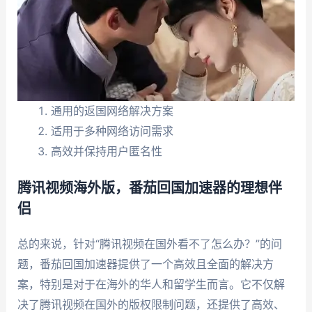
通用的返国网络解决方案
适用于多种网络访问需求
高效并保持用户匿名性
腾讯视频海外版，番茄回国加速器的理想伴
侣
总的来说，针对“腾讯视频在国外看不了怎么办？”的问
题，番茄回国加速器提供了一个高效且全面的解决方
案，特别是对于在海外的华人和留学生而言。它不仅解
决了腾讯视频在国外的版权限制问题，还提供了高效、