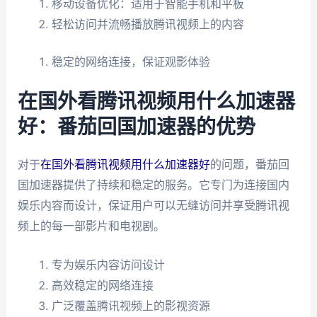
移动设备优化：适用于智能手机和平板
轻松访问并流畅播放腾讯视频上的内容
稳定的网络连接，保证观影体验
在国外看腾讯视频用什么加速器
好：番茄回国加速器的优势
对于
在国外看腾讯视频用什么加速器好
的问题，番茄回
国加速器提供了持续和稳定的服务。它专门为连接国内
娱乐内容而设计，保证用户可以无缝访问并享受腾讯视
频上的每一部影片和电视剧。
专为娱乐内容访问设计
高效稳定的网络连接
广泛覆盖腾讯视频上的影视资源