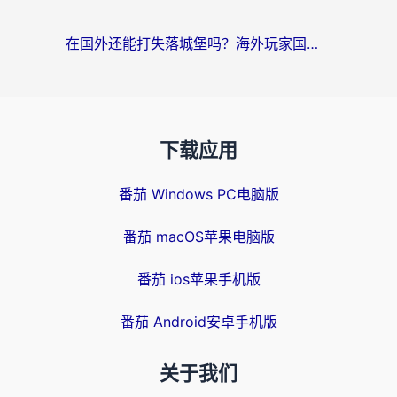
在国外还能打失落城堡吗？海外玩家国服游戏加速终极指南（附北美玩online加速器下载技巧）
下载应用
番茄 Windows PC电脑版
番茄 macOS苹果电脑版
番茄 ios苹果手机版
番茄 Android安卓手机版
关于我们