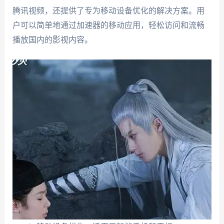
腾讯视频，还提供了专为移动设备优化的解决方案。用
户可以简单地通过加速器的移动应用，轻松访问和流畅
播放国内的影视内容。