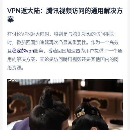
VPN返大陆：腾讯视频访问的通用解决方
案
在讨论VPN返大陆时，特别是与腾讯视频的访问相关
时，番茄回国加速器再次凸显其重要性。作为一个高效
且
稳定的vpn
服务，番茄回国加速器为用户提供了一个通
用的解决方案，无论是访问腾讯视频还是其他国内的网
络资源。