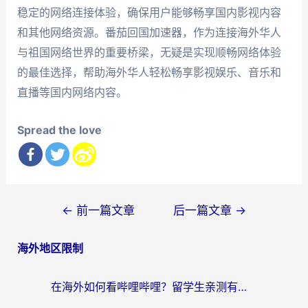
稳定的网络连接体验，确保用户能够畅享国内影视内容
和其他网络资源。番茄回国加速器，作为连接海外华人
与祖国网络世界的重要桥梁，无疑是实现顺畅网络体验
的最佳选择，帮助海外华人轻松畅享影视娱乐、音乐和
直播等国内网络内容。
Spread the love
文
←
前一篇文章
后一篇文章
→
章
海外地区限制
导
航
在海外如何看哔哩哔哩？留学生亲测有效的回国加速指南