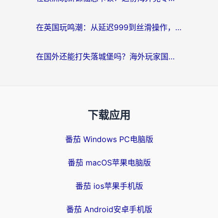
在英国玩鸣潮：从延迟999到丝滑操作，我是怎么做到的？
在国外还能打失落城堡吗？海外玩家国服游戏加速终极指南（附北美玩online加速器下载技巧）
下载应用
番茄 Windows PC电脑版
番茄 macOS苹果电脑版
番茄 ios苹果手机版
番茄 Android安卓手机版