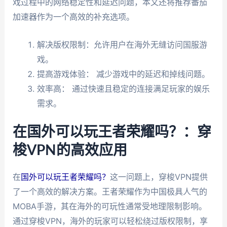
戏过程中的网络稳定性和延迟问题，本文还将推荐番茄
加速器作为一个高效的补充选项。
解决版权限制：允许用户在海外无缝访问国服游
戏。
提高游戏体验： 减少游戏中的延迟和掉线问题。
效率高： 通过快速且稳定的连接满足玩家的娱乐
需求。
在国外可以玩王者荣耀吗？：穿
梭VPN的高效应用
在
国外可以玩王者荣耀吗？
这一问题上，穿梭VPN提供
了一个高效的解决方案。王者荣耀作为中国极具人气的
MOBA手游，其在海外的可玩性通常受地理限制影响。
通过穿梭VPN，海外的玩家可以轻松绕过版权限制，享