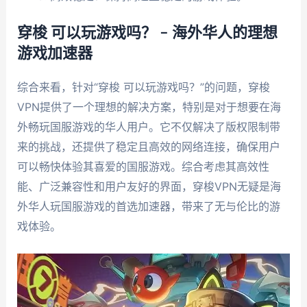
穿梭 可以玩游戏吗？ – 海外华人的理想
游戏加速器
综合来看，针对“穿梭 可以玩游戏吗？”的问题，穿梭
VPN提供了一个理想的解决方案，特别是对于想要在海
外畅玩国服游戏的华人用户。它不仅解决了版权限制带
来的挑战，还提供了稳定且高效的网络连接，确保用户
可以畅快体验其喜爱的国服游戏。综合考虑其高效性
能、广泛兼容性和用户友好的界面，穿梭VPN无疑是海
外华人玩国服游戏的首选加速器，带来了无与伦比的游
戏体验。