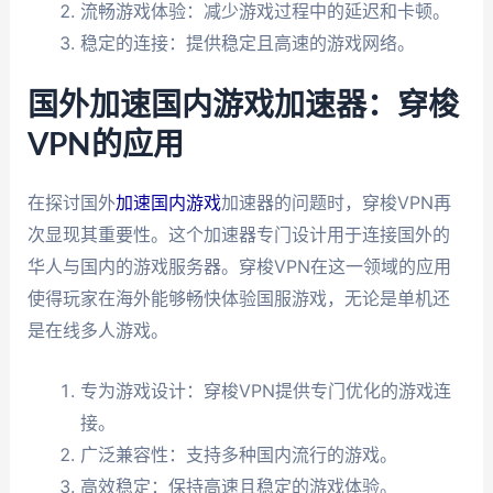
流畅游戏体验：减少游戏过程中的延迟和卡顿。
稳定的连接：提供稳定且高速的游戏网络。
国外加速国内游戏加速器：穿梭
VPN的应用
在探讨国外
加速国内游戏
加速器的问题时，穿梭VPN再
次显现其重要性。这个加速器专门设计用于连接国外的
华人与国内的游戏服务器。穿梭VPN在这一领域的应用
使得玩家在海外能够畅快体验国服游戏，无论是单机还
是在线多人游戏。
专为游戏设计：穿梭VPN提供专门优化的游戏连
接。
广泛兼容性：支持多种国内流行的游戏。
高效稳定：保持高速且稳定的游戏体验。