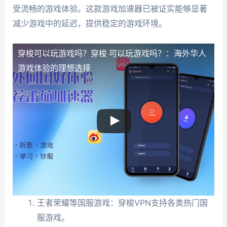
受流畅的游戏体验。这款游戏加速器已被证实能够显著
减少游戏中的延迟，提供稳定的游戏环境。
穿梭可以玩游戏吗？
穿梭 可以玩游戏吗？：海外华人
游戏体验的理想选择
王者荣耀等国服游戏：穿梭VPN支持各类热门国
服游戏。