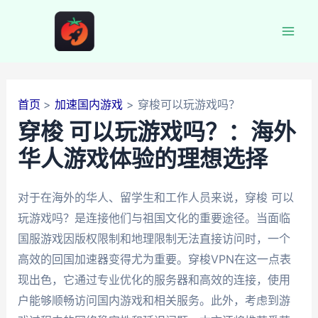
跳
至
Mai
内
容
Men
首页
加速国内游戏
穿梭可以玩游戏吗？
穿梭 可以玩游戏吗？：海外
华人游戏体验的理想选择
对于在海外的华人、留学生和工作人员来说，穿梭 可以
玩游戏吗？是连接他们与祖国文化的重要途径。当面临
国服游戏因版权限制和地理限制无法直接访问时，一个
高效的回国加速器变得尤为重要。穿梭VPN在这一点表
现出色，它通过专业优化的服务器和高效的连接，使用
户能够顺畅访问国内游戏和相关服务。此外，考虑到游