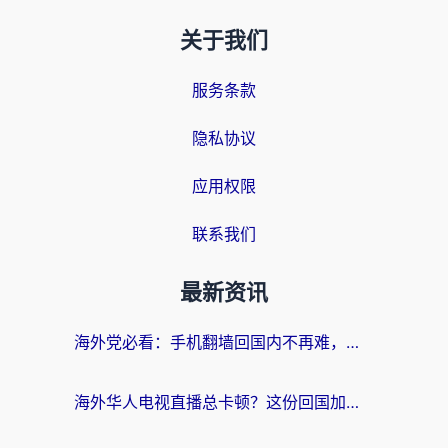
关于我们
服务条款
隐私协议
应用权限
联系我们
最新资讯
海外党必看：手机翻墙回国内不再难，一篇搞定无缝访问国内资源指南
海外华人电视直播总卡顿？这份回国加速器选择指南帮你无缝看国内资源