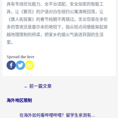
具有专线优化能力、全平台适配、安全加密的智能工
具，让《繁花》的沪语对白在纽约公寓清晰回荡，让
《唐人街探案》的春节档期不再错过。无论您是在多伦
多的雪夜还是墨尔本的艳阳下，指尖轻点间便能架起穿
越地理限制的桥梁，把家乡的烟火气装进异国的生活
里。
Spread the love
←
前一篇文章
海外地区限制
在海外如何看哔哩哔哩？留学生亲测有效的回国加速指南