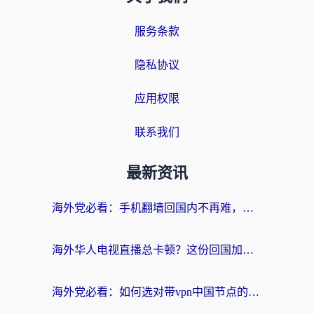
服务条款
隐私协议
应用权限
联系我们
最新资讯
海外党必看：手机翻墙回国内不再难，一篇搞定无缝访问国内资源指南
海外华人电视直播总卡顿？这份回国加速器选择指南帮你无缝看国内资源
海外党必看：如何选对带vpn中国节点的加速器？无缝访问国内资源全攻略