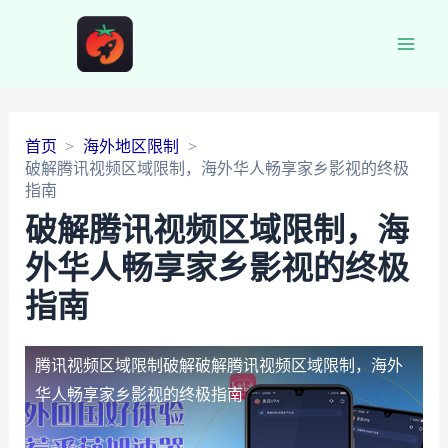
Main
Men
首页
海外地区限制
破解腾讯视频区域限制，海外华人畅享家乡影视的终极
指南
破解腾讯视频区域限制，海
外华人畅享家乡影视的终极
指南
腾讯视频区域限制破解
破解腾讯视频区域限制，海外
华人畅享家乡影视的终极指南