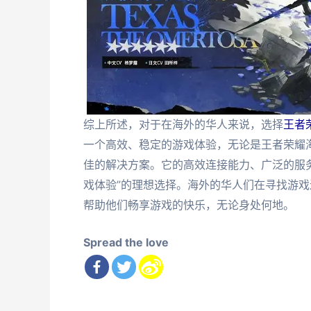
综上所述，对于在海外的华人来说，选择
王者
一个高效、稳定的游戏体验，无论是王者荣耀
佳的解决方案。它的高效连接能力、广泛的服
戏体验”的理想选择。海外的华人们在寻找游
帮助他们畅享游戏的快乐，无论身处何地。
Spread the love