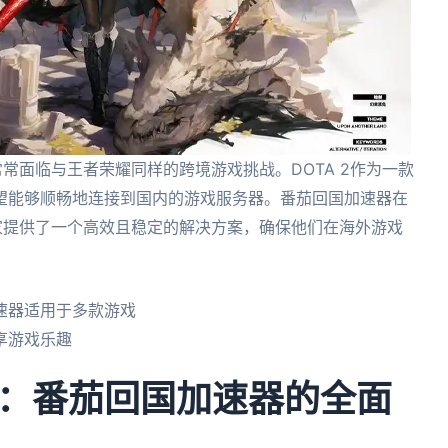
常面临与王者荣耀同样的跨境游戏挑战。DOTA 2作为一款
望能够顺畅地连接到国内的游戏服务器。番茄回国加速器在
玩家提供了一个高效且稳定的解决方案，确保他们在海外游戏
速器适用于多款游戏
享游戏乐趣
：番茄回国加速器的全面