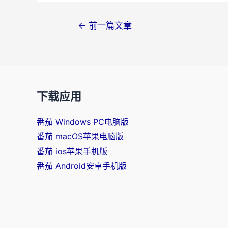
文
←
前一篇文章
章
导
航
下载应用
番茄 Windows PC电脑版
番茄 macOS苹果电脑版
番茄 ios苹果手机版
番茄 Android安卓手机版