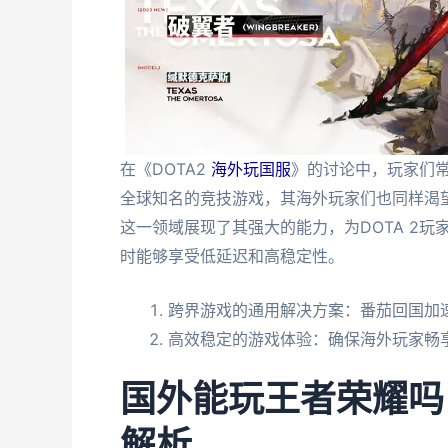
在《DOTA2
海外玩国服
》的讨论中，玩家们常
全球知名的竞技游戏，其海外玩家们也同样渴
这一领域展现了其强大的能力，为DOTA 2
时能够享受低延迟和高稳定性。
跨界游戏的通用解决方案：番茄回国加
高效稳定的游戏体验：确保海外玩家畅
国外能玩王者荣耀吗
解析