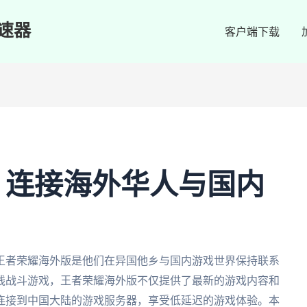
速器
客户端下载
：连接海外华人与国内
王者荣耀海外版是他们在异国他乡与国内游戏世界保持联系
线战斗游戏，王者荣耀海外版不仅提供了最新的游戏内容和
连接到中国大陆的游戏服务器，享受低延迟的游戏体验。本