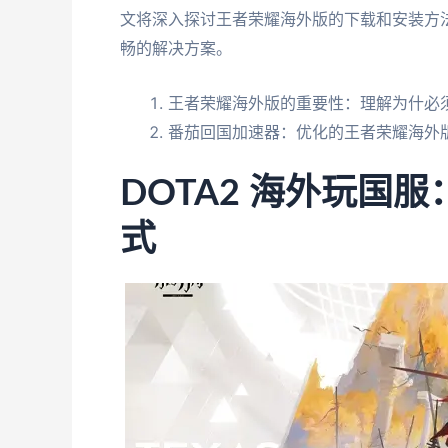
文将深入探讨王者荣耀海外版的下载和安装方
畅的解决方案。
王者荣耀海外版的重要性：理解为什必
番茄回国加速器：优化的王者荣耀海外
DOTA2 海外玩国
式