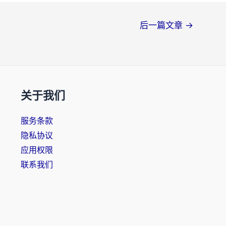
后一篇文章
→
关于我们
服务条款
隐私协议
应用权限
联系我们