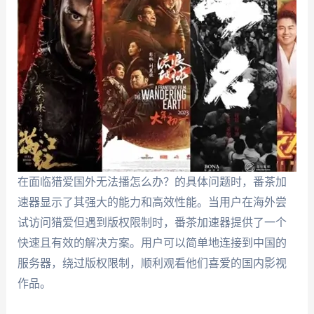
在面临猎爱国外无法播怎么办？的具体问题时，番茶加
速器显示了其强大的能力和高效性能。当用户在海外尝
试访问猎爱但遇到版权限制时，番茶加速器提供了一个
快速且有效的解决方案。用户可以简单地连接到中国的
服务器，绕过版权限制，顺利观看他们喜爱的国内影视
作品。