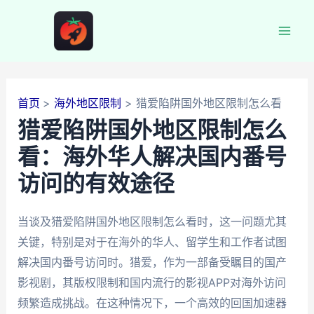
跳
至
Mai
内
容
Men
首页
海外地区限制
猎爱陷阱国外地区限制怎么看
猎爱陷阱国外地区限制怎么
看：海外华人解决国内番号
访问的有效途径
当谈及猎爱陷阱国外地区限制怎么看时，这一问题尤其
关键，特别是对于在海外的华人、留学生和工作者试图
解决国内番号访问时。猎爱，作为一部备受瞩目的国产
影视剧，其版权限制和国内流行的影视APP对海外访问
频繁造成挑战。在这种情况下，一个高效的回国加速器