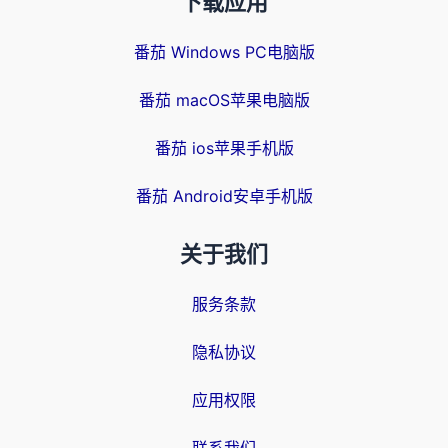
下载应用
番茄 Windows PC电脑版
番茄 macOS苹果电脑版
番茄 ios苹果手机版
番茄 Android安卓手机版
关于我们
服务条款
隐私协议
应用权限