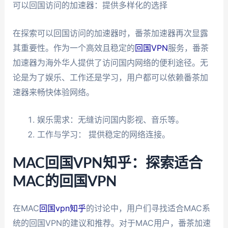
可以回国访问的加速器：提供多样化的选择
在探索可以回国访问的加速器时，番茶加速器再次显露
其重要性。作为一个高效且稳定的
回国VPN
服务，番茶
加速器为海外华人提供了访问国内网络的便利途径。无
论是为了娱乐、工作还是学习，用户都可以依赖番茶加
速器来畅快体验网络。
娱乐需求：无缝访问国内影视、音乐等。
工作与学习： 提供稳定的网络连接。
MAC回国VPN知乎：探索适合
MAC的回国VPN
在MAC
回国vpn知乎
的讨论中，用户们寻找适合MAC系
统的回国VPN的建议和推荐。对于MAC用户，番茶加速