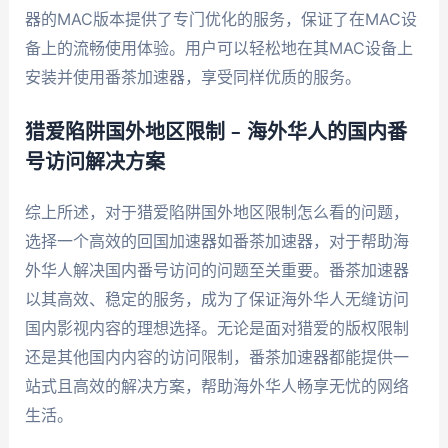
器的MAC版本提供了专门优化的服务，保证了在MAC设
备上的流畅使用体验。用户可以轻松地在其MAC设备上
安装并使用番茶加速器，享受同样优质的服务。
猎爱陷阱国外地区限制 – 海外华人的国内番
号访问解决方案
综上所述，对于猎爱陷阱国外地区限制怎么看的问题，
选择一个高效的回国加速器如番茶加速器，对于帮助海
外华人解决国内番号访问的问题至关重要。番茶加速器
以其高效、稳定的服务，成为了保证海外华人无缝访问
国内影视内容的理想选择。无论是面对猎爱的版权限制
还是其他国内内容的访问限制，番茶加速器都能提供一
站式且高效的解决方案，帮助海外华人畅享无忧的网络
生活。