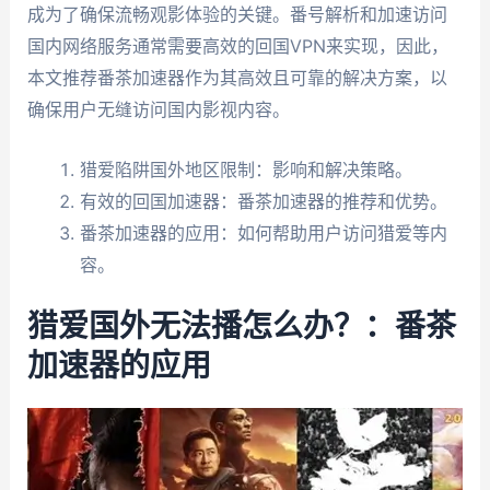
成为了确保流畅观影体验的关键。番号解析和加速访问
国内网络服务通常需要高效的回国VPN来实现，因此，
本文推荐番茶加速器作为其高效且可靠的解决方案，以
确保用户无缝访问国内影视内容。
猎爱陷阱国外地区限制：影响和解决策略。
有效的回国加速器：番茶加速器的推荐和优势。
番茶加速器的应用：如何帮助用户访问猎爱等内
容。
猎爱国外无法播怎么办？：番茶
加速器的应用