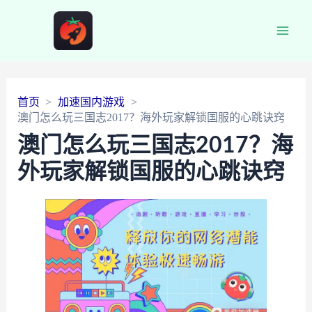
Main
Men
首页
加速国内游戏
澳门怎么玩三国志2017？海外玩家解锁国服的心跳诀窍
澳门怎么玩三国志2017？海
外玩家解锁国服的心跳诀窍