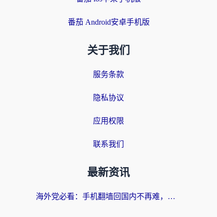
番茄 Android安卓手机版
关于我们
服务条款
隐私协议
应用权限
联系我们
最新资讯
海外党必看：手机翻墙回国内不再难，一篇搞定无缝访问国内资源指南