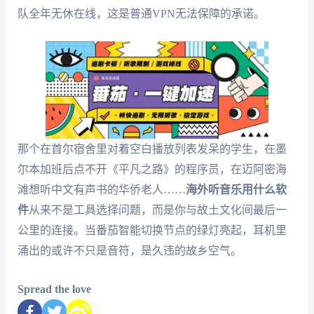
队全年无休在线，这是普通VPN无法保障的承诺。
那个在首尔宿舍里对着空白播放列表发呆的学生，在墨
尔本加班后点不开《平凡之路》的程序员，在迈阿密海
滩想听中文有声书的华侨老人……
海外听音乐用什么软
件
从来不是工具选择问题，而是你与故土文化间最后一
公里的连接。当番茄智能切换节点的绿灯亮起，耳机里
涌出的或许不只是音符，是久违的故乡空气。
Spread the love