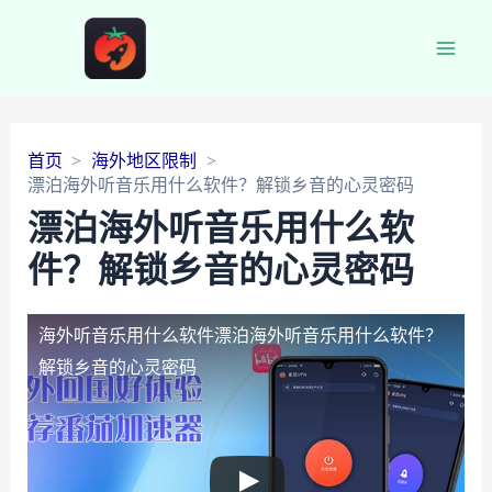
Main
Men
首页
海外地区限制
漂泊海外听音乐用什么软件？解锁乡音的心灵密码
漂泊海外听音乐用什么软
件？解锁乡音的心灵密码
海外听音乐用什么软件
漂泊海外听音乐用什么软件？
解锁乡音的心灵密码