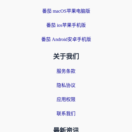
番茄 macOS苹果电脑版
番茄 ios苹果手机版
番茄 Android安卓手机版
关于我们
服务条款
隐私协议
应用权限
联系我们
最新资讯