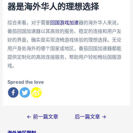
器是海外华人的理想选择
综合来看，对于需要
回国游戏加速
器的海外华人来说，
番茄回国加速器以其高效的服务、稳定的连接和用户友
好的界面，确实是实现流畅游戏体验的理想选择。无论
用户身处海外的哪个国家或地区，番茄回国加速器都能
提供定制化的高效连接服务，帮助用户轻松畅玩国服游
戏。
Spread the love
文
←
前一篇文章
后一篇文章
→
章
海外地区限制