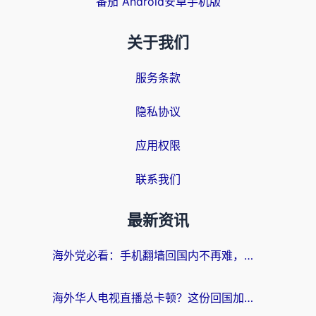
番茄 Android安卓手机版
关于我们
服务条款
隐私协议
应用权限
联系我们
最新资讯
海外党必看：手机翻墙回国内不再难，一篇搞定无缝访问国内资源指南
海外华人电视直播总卡顿？这份回国加速器选择指南帮你无缝看国内资源