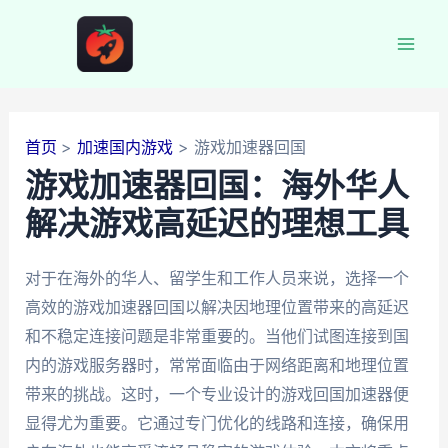
跳
至
Mai
内
容
Men
首页
加速国内游戏
游戏加速器回国
游戏加速器回国：海外华人
解决游戏高延迟的理想工具
对于在海外的华人、留学生和工作人员来说，选择一个
高效的游戏加速器回国以解决因地理位置带来的高延迟
和不稳定连接问题是非常重要的。当他们试图连接到国
内的游戏服务器时，常常面临由于网络距离和地理位置
带来的挑战。这时，一个专业设计的游戏回国加速器便
显得尤为重要。它通过专门优化的线路和连接，确保用