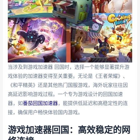
当涉及到游戏加速器 回国时，选择一个能够显著提升游
戏体验的加速器变得至关重要。无论是《王者荣耀》、
《和平精英》还是其他热门国服游戏，海外玩家往往因
高延迟影响游戏过程。一个专为游戏设计的回国加速
器，如
番茄回国加速器
，能提供低延迟和高稳定性的连
接，确保用户畅快体验国内游戏。
游戏加速器回国：高效稳定的网