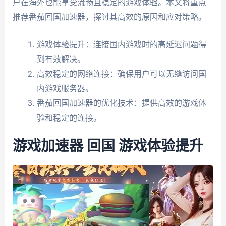
户在海外也能享受流畅且稳定的游戏体验。本文将重点
推荐番茄回国加速器，探讨其高效的原因和应对策略。
游戏体验提升：连接国内游戏时的高延迟问题得
到有效解决。
高效稳定的网络连接：确保用户可以无缝访问国
内游戏服务器。
番茄回国加速器的优化技术：提供高效的游戏体
验和稳定的连接。
游戏加速器 回国 游戏体验提升