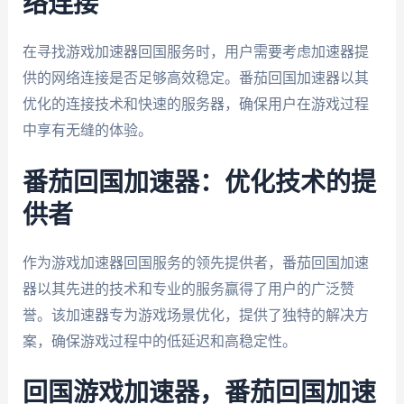
络连接
在寻找游戏加速器回国服务时，用户需要考虑加速器提
供的网络连接是否足够高效稳定。番茄回国加速器以其
优化的连接技术和快速的服务器，确保用户在游戏过程
中享有无缝的体验。
番茄回国加速器：优化技术的提
供者
作为游戏加速器回国服务的领先提供者，番茄回国加速
器以其先进的技术和专业的服务赢得了用户的广泛赞
誉。该加速器专为游戏场景优化，提供了独特的解决方
案，确保游戏过程中的低延迟和高稳定性。
回国游戏加速器，番茄回国加速