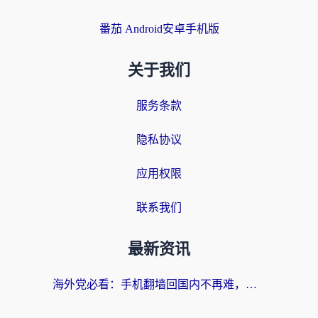
番茄 Android安卓手机版
关于我们
服务条款
隐私协议
应用权限
联系我们
最新资讯
海外党必看：手机翻墙回国内不再难，一篇搞定无缝访问国内资源指南