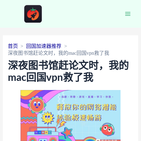
Main
Men
首页
回国加速器推荐
深夜图书馆赶论文时，我的mac回国vpn救了我
深夜图书馆赶论文时，我的
mac回国vpn救了我