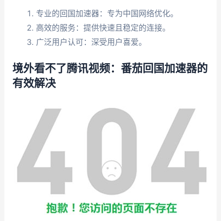
专业的回国加速器：专为中国网络优化。
高效的服务：提供快速且稳定的连接。
广泛用户认可：深受用户喜爱。
境外看不了腾讯视频：番茄回国加速器的
有效解决