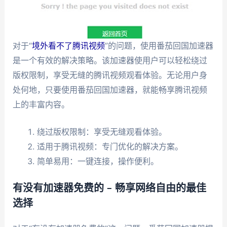
对于“
境外看不了腾讯视频
”的问题，使用番茄回国加速器
是一个有效的解决策略。该加速器使用户可以轻松绕过
版权限制，享受无缝的腾讯视频观看体验。无论用户身
处何地，只要使用番茄回国加速器，就能畅享腾讯视频
上的丰富内容。
绕过版权限制：享受无缝观看体验。
适用于腾讯视频：专门优化的解决方案。
简单易用：一键连接，操作便利。
有没有加速器免费的 – 畅享网络自由的最佳
选择