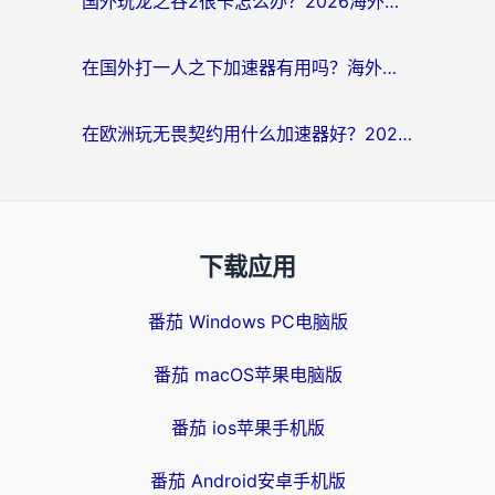
国外玩龙之谷2很卡怎么办？2026海外党必看的国服游戏加速全攻略
在国外打一人之下加速器有用吗？海外党国服游戏畅玩全攻略
在欧洲玩无畏契约用什么加速器好？2026海外党亲测有效指南
下载应用
番茄 Windows PC电脑版
番茄 macOS苹果电脑版
番茄 ios苹果手机版
番茄 Android安卓手机版