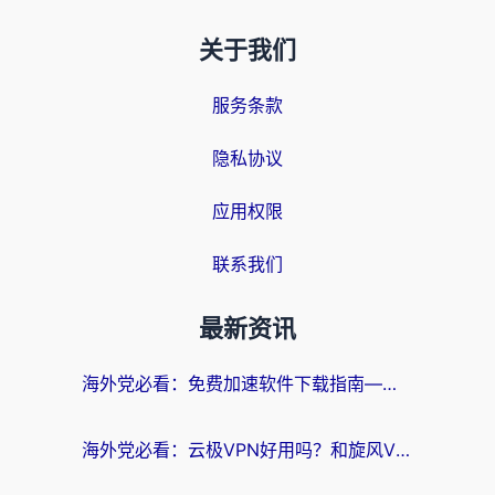
关于我们
服务条款
隐私协议
应用权限
联系我们
最新资讯
海外党必看：免费加速软件下载指南——无缝访问国内资源的正确打开方式
海外党必看：云极VPN好用吗？和旋风VPN对比哪个回国效果更好？附真实体验+选择攻略