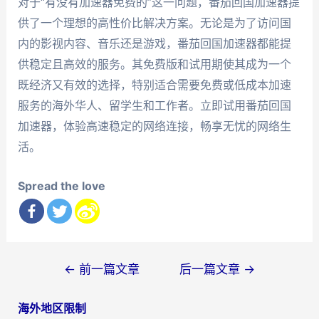
对于“有没有加速器免费的”这一问题，番茄回国加速器提
供了一个理想的高性价比解决方案。无论是为了访问国
内的影视内容、音乐还是游戏，番茄回国加速器都能提
供稳定且高效的服务。其免费版和试用期使其成为一个
既经济又有效的选择，特别适合需要免费或低成本加速
服务的海外华人、留学生和工作者。立即试用番茄回国
加速器，体验高速稳定的网络连接，畅享无忧的网络生
活。
Spread the love
文
←
前一篇文章
后一篇文章
→
章
海外地区限制
导