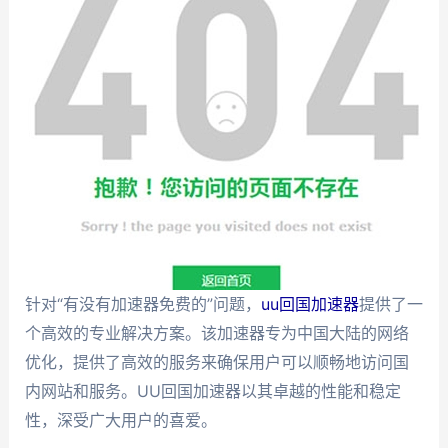
针对“有没有加速器免费的”问题，
uu回国加速器
提供了一
个高效的专业解决方案。该加速器专为中国大陆的网络
优化，提供了高效的服务来确保用户可以顺畅地访问国
内网站和服务。UU回国加速器以其卓越的性能和稳定
性，深受广大用户的喜爱。