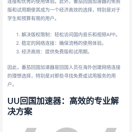
连接和优秀的使用体验。此外，番茄回国加速器的免费
版和试用期使其成为一个经济高效的选择，特别是对于
学生和预算有限的用户。
解决版权限制：轻松访问国内音乐和视频APP。
稳定的网络连接：确保流畅的使用体验。
经济高效：提供免费版和试用期。
因此，番茄回国加速器是回国人员在海外创建网络连接
的理想选择，特别是对那些寻找免费或试用服务的用
户。
UU回国加速器：高效的专业解
决方案