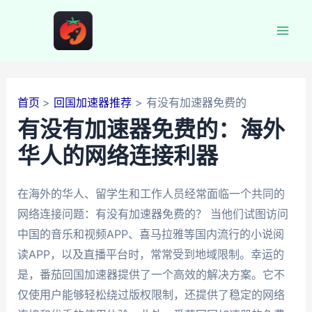
跳
至
Mai
内
容
Men
首页
回国加速器推荐
有没有加速器免费的
有没有加速器免费的：海外
华人的网络连接利器
在海外的华人、留学生和工作人员经常面临一个共同的
网络连接问题：有没有加速器免费的？ 当他们试图访问
中国的音乐和视频APP、喜马拉雅等国内流行的小说阅
读APP，以及直播平台时，常常受到地域限制。幸运的
是，番茄回国加速器提供了一个高效的解决方案。它不
仅使用户能够轻松绕过版权限制，还提供了稳定的网络