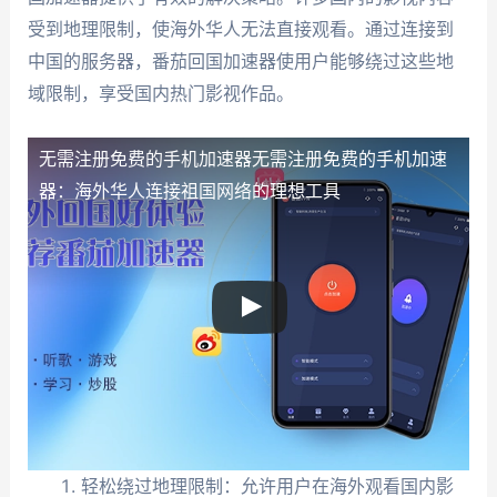
受到地理限制，使海外华人无法直接观看。通过连接到
中国的服务器，番茄回国加速器使用户能够绕过这些地
域限制，享受国内热门影视作品。
无需注册免费的手机加速器
无需注册免费的手机加速
器：海外华人连接祖国网络的理想工具
轻松绕过地理限制：允许用户在海外观看国内影