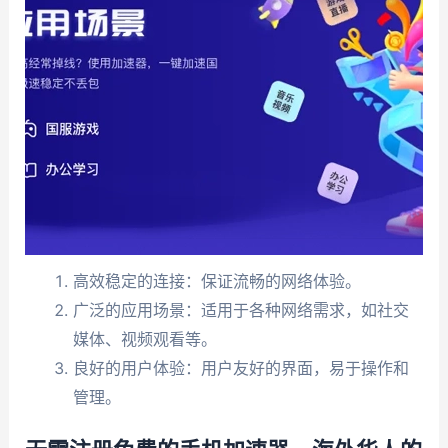
高效稳定的连接：保证流畅的网络体验。
广泛的应用场景：适用于各种网络需求，如社交
媒体、视频观看等。
良好的用户体验：用户友好的界面，易于操作和
管理。