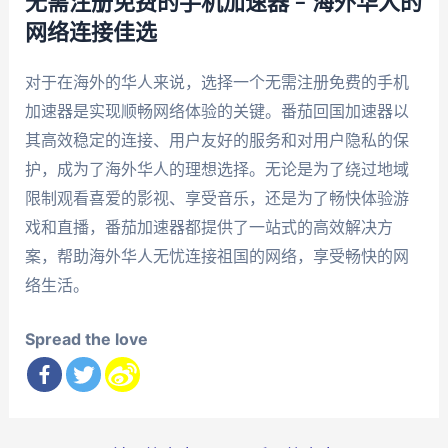
无需注册免费的手机加速器 – 海外华人的
网络连接佳选
对于在海外的华人来说，选择一个无需注册免费的手机
加速器是实现顺畅网络体验的关键。番茄回国加速器以
其高效稳定的连接、用户友好的服务和对用户隐私的保
护，成为了海外华人的理想选择。无论是为了绕过地域
限制观看喜爱的影视、享受音乐，还是为了畅快体验游
戏和直播，番茄加速器都提供了一站式的高效解决方
案，帮助海外华人无忧连接祖国的网络，享受畅快的网
络生活。
Spread the love