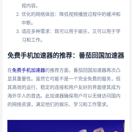
视内容。
优化的网络体验：降低视频播放过程中的缓冲和
中断。
适应多种需求：既可以用于娱乐，又可以用于学
习和工作。
免费手机加速器的推荐：番茄回国加速器
在
免费手机加速器
的推荐方面，番茄回国加速器再次凸
显其重要性。虽然它可能不是一个完全免费的服务，但
其高效的运行、稳定的连接和用户友好的界面使其成为
海外华人的首选。此加速器确保用户可以无缝访问国内
的网络资源，满足他们的娱乐、学习和工作需求。