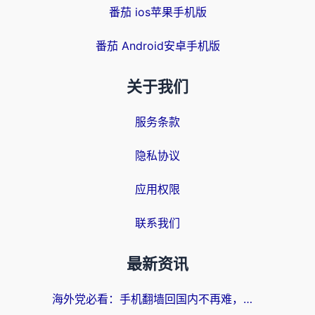
番茄 ios苹果手机版
番茄 Android安卓手机版
关于我们
服务条款
隐私协议
应用权限
联系我们
最新资讯
海外党必看：手机翻墙回国内不再难，一篇搞定无缝访问国内资源指南