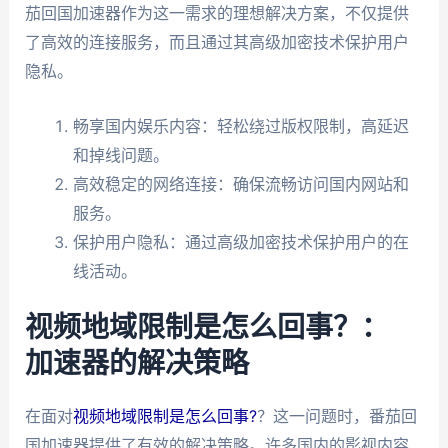
茄回国加速器作为这一需求的理想解决方案，不仅提供
了高效的连接服务，而且通过其高级加密技术保护用户
隐私。
畅享国内娱乐内容：轻松绕过版权限制，高延迟
和掉线问题。
高效稳定的网络连接：确保流畅访问国内网站和
服务。
保护用户隐私：通过高级加密技术保护用户的在
线活动。
视频地域限制是怎么回事？：
加速器的解决策略
在面对
视频地域限制是怎么回事?
？这一问题时，番茄回
国加速器提供了有效的解决策略。许多国内的影视内容