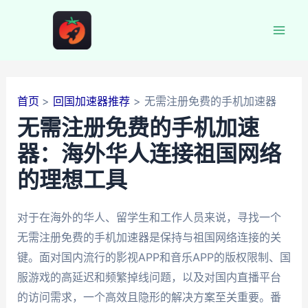
跳
至
Mai
内
容
Men
首页
回国加速器推荐
无需注册免费的手机加速器
无需注册免费的手机加速
器：海外华人连接祖国网络
的理想工具
对于在海外的华人、留学生和工作人员来说，寻找一个
无需注册免费的手机加速器是保持与祖国网络连接的关
键。面对国内流行的影视APP和音乐APP的版权限制、国
服游戏的高延迟和频繁掉线问题，以及对国内直播平台
的访问需求，一个高效且隐形的解决方案至关重要。番