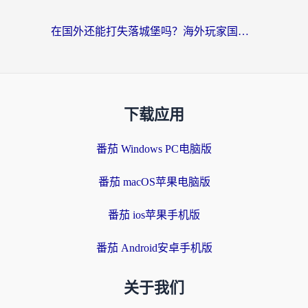
在国外还能打失落城堡吗？海外玩家国服游戏加速终极指南（附北美玩online加速器下载技巧）
下载应用
番茄 Windows PC电脑版
番茄 macOS苹果电脑版
番茄 ios苹果手机版
番茄 Android安卓手机版
关于我们