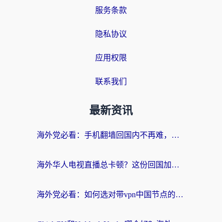
服务条款
隐私协议
应用权限
联系我们
最新资讯
海外党必看：手机翻墙回国内不再难，一篇搞定无缝访问国内资源指南
海外华人电视直播总卡顿？这份回国加速器选择指南帮你无缝看国内资源
海外党必看：如何选对带vpn中国节点的加速器？无缝访问国内资源全攻略