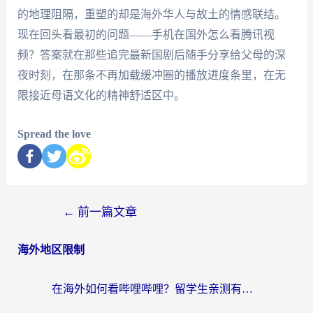
的地理阻隔，重塑的却是海外华人与故土的情感联结。
现在回头看最初的问题——手机在国外怎么看腾讯视
频？答案就在那些追完最新国剧后随手分享给父母的深
夜时刻，在那条不再加载缓冲圈的播放进度条里，在无
限接近母语文化的精神舒适区中。
Spread the love
←
前一篇文章
海外地区限制
在海外如何看哔哩哔哩？留学生亲测有效的回国加速指南