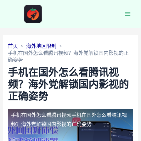
Main
Men
首页
海外地区限制
手机在国外怎么看腾讯视频？海外党解锁国内影视的正
确姿势
手机在国外怎么看腾讯视
频？海外党解锁国内影视的
正确姿势
手机在国外怎么看腾讯视频
手机在国外怎么看腾讯视
频？海外党解锁国内影视的正确姿势