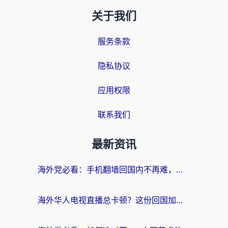
关于我们
服务条款
隐私协议
应用权限
联系我们
最新资讯
海外党必看：手机翻墙回国内不再难，一篇搞定无缝访问国内资源指南
海外华人电视直播总卡顿？这份回国加速器选择指南帮你无缝看国内资源