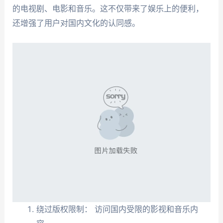
的电视剧、电影和音乐。这不仅带来了娱乐上的便利，
还增强了用户对国内文化的认同感。
绕过版权限制： 访问国内受限的影视和音乐内