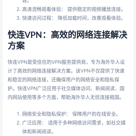
容。
高清流畅观看体验： 提供稳定的视频播放连接。
快速访问过程： 降低加载时间，改善观看体验。
快连VPN：高效的网络连接解决
方案
快连VPN是受信任的VPN服务提供商，专为海外华人设
计了高效的网络连接解决方案。该VPN不仅提供了快速
和稳定的网络连接，还确保用户的网络安全和隐私保
护。快连VPN广泛应用于社交媒体访问、新闻阅读、国
内网站使用等多个方面，帮助海外华人无忧连接祖国。
网络安全和隐私保护： 保障用户的在线安全。
广泛应用： 适用于多种网络访问需求，如社交媒
体和新闻阅读。