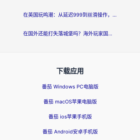
在英国玩鸣潮：从延迟999到丝滑操作，我是怎么做到的？
在国外还能打失落城堡吗？海外玩家国服游戏加速终极指南（附北美玩online加速器下载技巧）
下载应用
番茄 Windows PC电脑版
番茄 macOS苹果电脑版
番茄 ios苹果手机版
番茄 Android安卓手机版