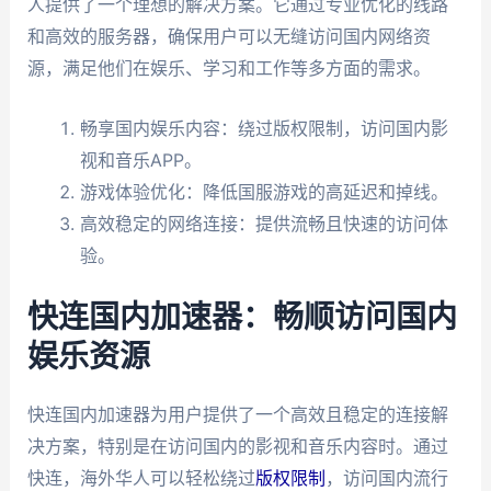
人提供了一个理想的解决方案。它通过专业优化的线路
和高效的服务器，确保用户可以无缝访问国内网络资
源，满足他们在娱乐、学习和工作等多方面的需求。
畅享国内娱乐内容：绕过版权限制，访问国内影
视和音乐APP。
游戏体验优化：降低国服游戏的高延迟和掉线。
高效稳定的网络连接：提供流畅且快速的访问体
验。
快连国内加速器：畅顺访问国内
娱乐资源
快连国内加速器为用户提供了一个高效且稳定的连接解
决方案，特别是在访问国内的影视和音乐内容时。通过
快连，海外华人可以轻松绕过
版权限制
，访问国内流行