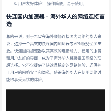
用户友好体验： 操作简便，易于使用。
快连国内加速器 – 海外华人的网络连接首
选
总的来说，对于希望在海外顺畅连接国内网络的华人来
说，选择一个高效的快连国内加速器或VPN服务至关重
要。快连国内加速器以其高效的连接能力、稳定的服务
和用户友好的界面，成为了海外华人链接祖国网络的理
想选择。它不仅提供了快速且稳定的网络体验，还保护
了用户的网络安全和隐私，使得海外华人在使用网络时
能够享受无忧的体验。