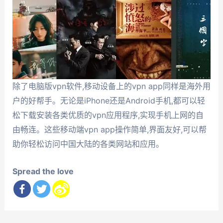
除了电脑版vpn软件,移动设备上的vpn app同样是海外用
户的好帮手。无论是iPhone还是Android手机,都可以轻
松下载安装各类优质的vpn应用程序,实现手机上网的自
由畅连。这些移动端vpn app操作简单,界面友好,可以帮
助你轻松访问中国大陆的各类网站和应用。
Spread the love