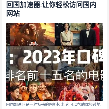
回国加速器:让你轻松访问国内
网站
回国加速器是一种特殊的网络技术,它可以帮助你绕过地