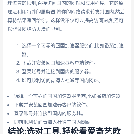
理位置的限制,直接访问国内的网站和应用程序。它的原
理是利用特殊的服务器,将你的网络请求转发到国内,然后
再将结果返回给你。这样做不仅可以提高访问速度,还可
以绕过网络防火墙的限制。
选择一个可靠的回国加速器服务商,比如番茄加速
器。
下载并安装回国加速器客户端软件。
登录账号并连接到国内的服务器。
即可顺利访问青海人社通等国内网站。
选择一个可靠的回国加速器服务商,比如番茄加速器。
下载并安装回国加速器客户端软件。
登录账号并连接到国内的服务器。
即可顺利访问青海人社通等国内网站。
结论:选对工具,轻松看爱奇艺欧