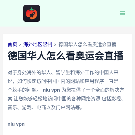
跳
至
Mai
内
容
Men
首页
海外地区限制
德国华人怎么看奥运会直播
德国华人怎么看奥运会直播
对于身处海外的华人、留学生和海外工作的中国人来
说，如何快速访问中国国内的网站和应用程序一直是一
个棘手的问题。
niu vpn
为您提供了一个全面的解决方
案,让您能够轻松地访问中国的各种网络资源,包括影视、
音乐、游戏、电商以及门户网站等。
niu vpn