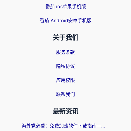
番茄 ios苹果手机版
番茄 Android安卓手机版
关于我们
服务条款
隐私协议
应用权限
联系我们
最新资讯
海外党必看：免费加速软件下载指南——无缝访问国内资源的正确打开方式