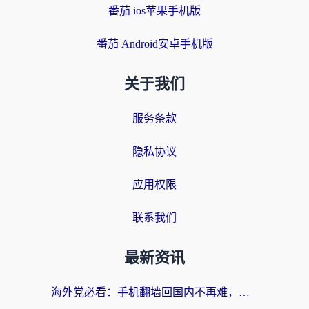
番茄 ios苹果手机版
番茄 Android安卓手机版
关于我们
服务条款
隐私协议
应用权限
联系我们
最新资讯
海外党必看：手机翻墙回国内不再难，一篇搞定无缝访问国内资源指南