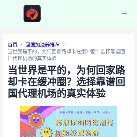
Main
Men
首页
回国加速器推荐
当世界是平的，为何回家路却卡在缓冲圈？选择靠谱回
国代理机场的真实体验
当世界是平的，为何回家路
却卡在缓冲圈？选择靠谱回
国代理机场的真实体验