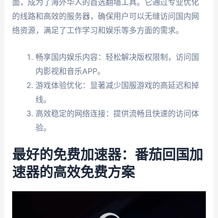
面，成为了海外华人的首选翻墙工具。它通过专业优化
的线路和高效的服务器，确保用户可以无缝访问国内网
络资源，满足了工作学习和娱乐等多方面的需求。
畅享国内娱乐内容：轻松解决版权限制，访问国
内影视和音乐APP。
游戏体验优化：显著减少国服游戏的高延迟和掉
线。
高效稳定的网络连接：提供流畅且快速的访问体
验。
最好的免费加速器：番茄回国加
速器的高效免费方案