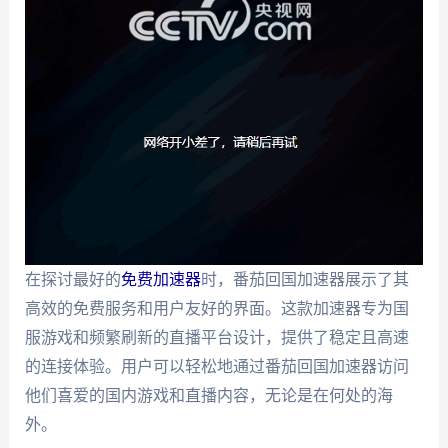
在探讨最好的
免费加速器
时，番茄回国加速器展示了其
高效的免费服务和用户友好的界面。这款加速器专为国
服游戏和频繁刷新的直播平台设计，提供了稳定且高速
的连接体验。用户可以轻松地通过番茄回国加速器访问
他们喜爱的国内游戏和直播内容，无论是在何处的海
外。