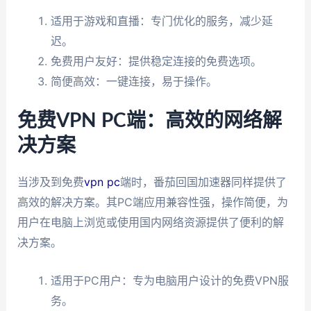
适用于游戏和直播：专门优化的服务，减少延
迟。
免费用户友好：提供稳定连接的免费选项。
简便高效：一键连接，易于操作。
免费VPN PC端：高效的网络解
决方案
当涉及到免费
vpn pc
端时，番茄回国加速器同样提供了
高效的解决方案。其PC端应用兼容性强，操作简便，为
用户在电脑上浏览或使用国内网络资源提供了便利的解
决方案。
适用于PC用户：专为电脑用户设计的免费VPN服
务。