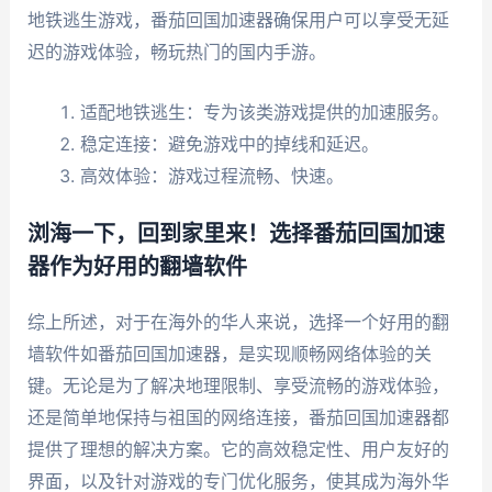
地铁逃生游戏，番茄回国加速器确保用户可以享受无延
迟的游戏体验，畅玩热门的国内手游。
适配地铁逃生：专为该类游戏提供的加速服务。
稳定连接：避免游戏中的掉线和延迟。
高效体验：游戏过程流畅、快速。
浏海一下，回到家里来！选择番茄回国加速
器作为好用的翻墙软件
综上所述，对于在海外的华人来说，选择一个好用的翻
墙软件如番茄回国加速器，是实现顺畅网络体验的关
键。无论是为了解决地理限制、享受流畅的游戏体验，
还是简单地保持与祖国的网络连接，番茄回国加速器都
提供了理想的解决方案。它的高效稳定性、用户友好的
界面，以及针对游戏的专门优化服务，使其成为海外华