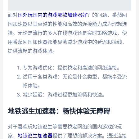
面对
国外玩国内的游戏哪款加速器好
？的问题，番茄回
国加速器以其卓越的性能和高效的连接能力成为理想选
择。无论是流行的多人在线游戏还是实时策略游戏，使
用番茄回国加速器都能显著减少游戏中的延迟和掉线，
提供流畅的游戏体验。
专为游戏优化：提供稳定和高速的网络连接。
适用于各类游戏：无论是什么类型，都能享受流
畅体验。
减少延迟：游戏过程更加流畅和快速。
地铁逃生加速器：畅快体验无障碍
对于喜欢玩地铁逃生等需要稳定网络的国内游戏的玩
家，
地铁逃生加速器
提供了理想的解决方案。通过连接