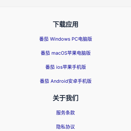
下载应用
番茄 Windows PC电脑版
番茄 macOS苹果电脑版
番茄 ios苹果手机版
番茄 Android安卓手机版
关于我们
服务条款
隐私协议