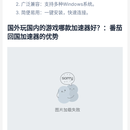
广泛兼容：支持多种Windows系统。
简便易用：一键安装，快速连接。
国外玩国内的游戏哪款加速器好？：番茄
回国加速器的优势