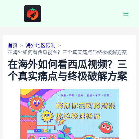
Main
Men
首页
海外地区限制
在海外如何看西瓜视频？三个真实痛点与终极破解方案
在海外如何看西瓜视频？三
个真实痛点与终极破解方案