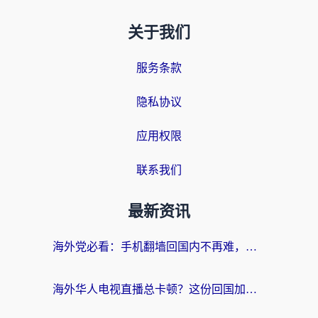
关于我们
服务条款
隐私协议
应用权限
联系我们
最新资讯
海外党必看：手机翻墙回国内不再难，一篇搞定无缝访问国内资源指南
海外华人电视直播总卡顿？这份回国加速器选择指南帮你无缝看国内资源