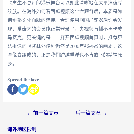
《声生不息》的港乐舞台可以如此清晰地在太平洋彼岸
绽放。在海外如何看西瓜视频这个命题背后，本质是如
何维系文化血脉的连接。合理使用回国加速器后你会发
现，爱奇艺的会员能正常登录了，央视频直播不再卡成
马赛克，更关键的是——打开西瓜视频首页时，推荐算
法推送的《武林外传》仍然是2006年那熟悉的画质。这
些像素组成的，正是我们跨越重洋也不肯放下的精神原
乡。
Spread the love
←
前一篇文章
后一篇文章
→
海外地区限制