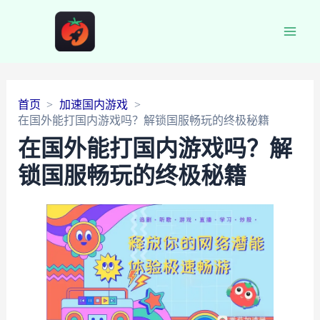
Main
Men
首页
加速国内游戏
在国外能打国内游戏吗？解锁国服畅玩的终极秘籍
在国外能打国内游戏吗？解
锁国服畅玩的终极秘籍