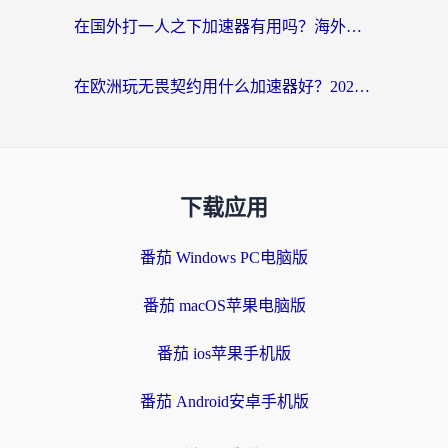
在国外打一人之下加速器有用吗？海外党国服游戏畅玩全攻略
在欧洲玩无畏契约用什么加速器好？2026海外党亲测有效指南
下载应用
番茄 Windows PC电脑版
番茄 macOS苹果电脑版
番茄 ios苹果手机版
番茄 Android安卓手机版