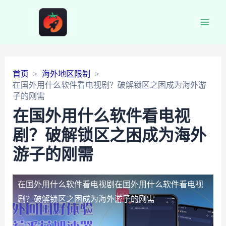
Main
Men
首页
海外地区限制
在国外用什么软件看电视剧？破解锁区之困成为海外游
子的刚需
在国外用什么软件看电视
剧？破解锁区之困成为海外
游子的刚需
在国外用什么软件看电视剧
在国外用什么软件看电视
剧？破解锁区之困成为海外游子的刚需