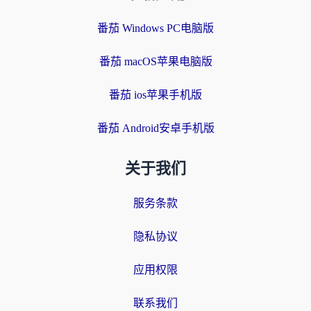
番茄 Windows PC电脑版
番茄 macOS苹果电脑版
番茄 ios苹果手机版
番茄 Android安卓手机版
关于我们
服务条款
隐私协议
应用权限
联系我们