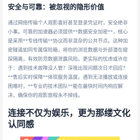
安全与可靠：被忽视的隐形价值
通过网络传输个人观影喜好甚至登录凭证时，安全绝非
小事。可靠的加速器必须提供**数据安全加密**，核心
是采用**专线传输**协议而非混杂的公共节点。这种加
密隧道如同专属保险箱，将你的浏览数据与外部潜在窥
探隔离，有效防范数据泄露风险。更实际的忧虑或许在
于：遇到技术故障没人管？深夜出现问题次日才回应？
**售后实时保障**体现服务温度。遇到无法播放或连接
困难时，**专业的技术团队**能在最快时间内响应解
决，确保你的观影旅程永不掉线。
连接不仅为娱乐，更为那缕文化
认同感