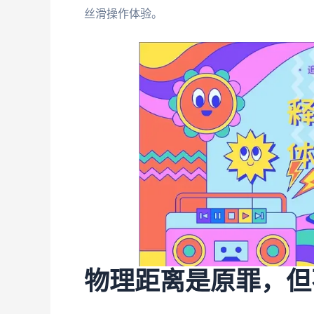
丝滑操作体验。
物理距离是原罪，但