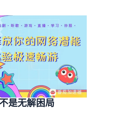
不是无解困局