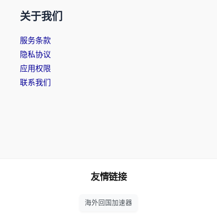
关于我们
服务条款
隐私协议
应用权限
联系我们
友情链接
海外回国加速器