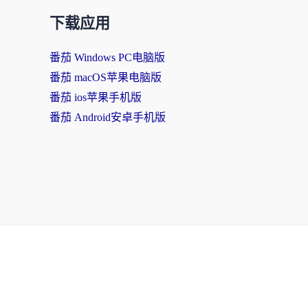
下载应用
番茄 Windows PC电脑版
番茄 macOS苹果电脑版
番茄 ios苹果手机版
番茄 Android安卓手机版