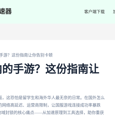
速器
客户端下载
手游？这份指南让你告别卡顿
内的手游？这份指南让
面，这恐怕是留学生和海外华人最无奈的日常。在国外怎么
的网络高延迟、运营商限制，让国服游戏连接成功率暴跌
地域封锁的核心痛点——从加速原理到工具选择，助你重获