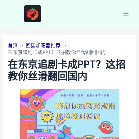
Main
Men
首页
回国加速器推荐
在东京追剧卡成PPT？这招教你丝滑翻回国内
在东京追剧卡成PPT？这招
教你丝滑翻回国内