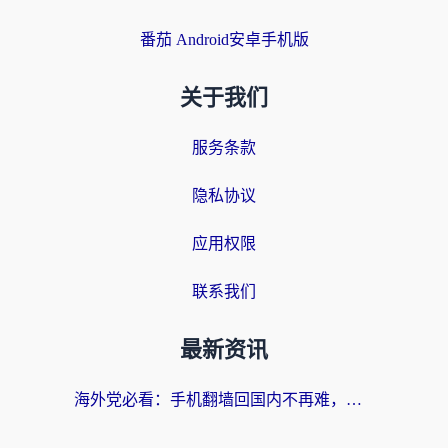
番茄 Android安卓手机版
关于我们
服务条款
隐私协议
应用权限
联系我们
最新资讯
海外党必看：手机翻墙回国内不再难，一篇搞定无缝访问国内资源指南