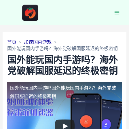
Main
Men
首页
加速国内游戏
国外能玩国内手游吗？海外党破解国服延迟的终极密钥
国外能玩国内手游吗？海外
党破解国服延迟的终极密钥
国外能玩国内手游吗
国外能玩国内手游吗？海外党破
解国服延迟的终极密钥