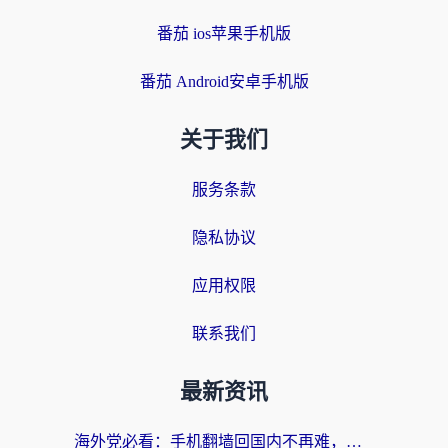
番茄 ios苹果手机版
番茄 Android安卓手机版
关于我们
服务条款
隐私协议
应用权限
联系我们
最新资讯
海外党必看：手机翻墙回国内不再难，一篇搞定无缝访问国内资源指南