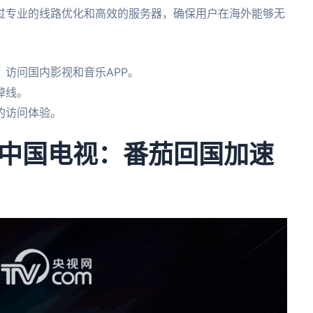
过专业的线路优化和高效的服务器，确保用户在海外能够无
访问国内影视和音乐APP。
掉线。
的访问体验。
中国电视：番茄回国加速