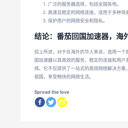
广泛的服务器选择，包括全国各地。
高速且稳定的网络连接，适用于多种场
保护用户的网络安全和隐私。
结论：番茄回国加速器，海
综上所述，对于在海外的华人来说，选用一个高
国加速器以其高效的服务、稳定的连接和用户
择。它不仅提供了一站式的高效网络解决方案
祖国，享受畅快的网络生活。
Spread the love