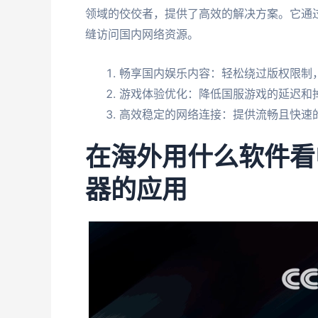
领域的佼佼者，提供了高效的解决方案。它通
缝访问国内网络资源。
畅享国内娱乐内容：轻松绕过版权限制，
游戏体验优化：降低国服游戏的延迟和
高效稳定的网络连接：提供流畅且快速
在海外用什么软件看
器的应用