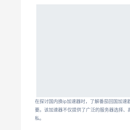
在探讨国内换ip加速器时，了解番茄回国加速
要。该加速器不仅提供了广泛的服务器选择、
私。