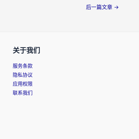
后一篇文章
→
关于我们
服务条款
隐私协议
应用权限
联系我们