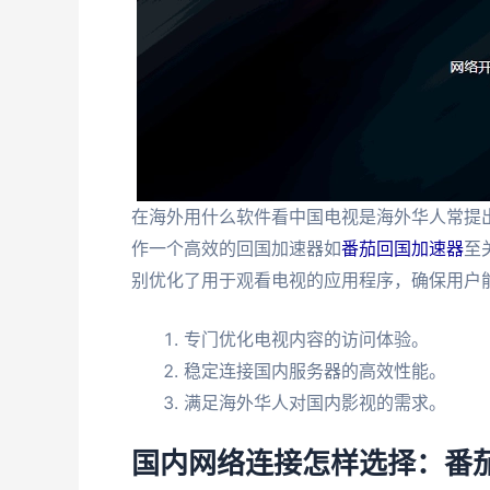
在海外用什么软件看中国电视是海外华人常提
作一个高效的回国加速器如
番茄回国加速器
至
别优化了用于观看电视的应用程序，确保用户
专门优化电视内容的访问体验。
稳定连接国内服务器的高效性能。
满足海外华人对国内影视的需求。
国内网络连接怎样选择：番