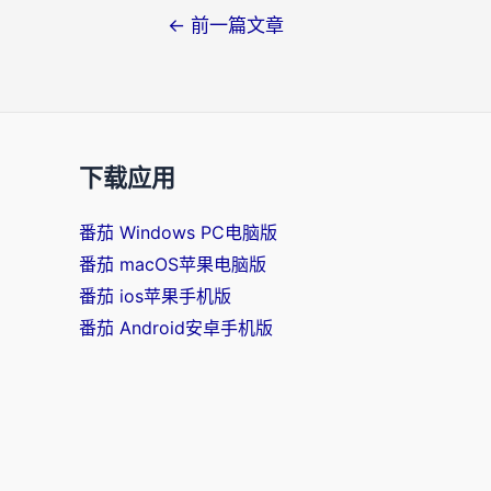
文
←
前一篇文章
章
导
航
下载应用
番茄 Windows PC电脑版
番茄 macOS苹果电脑版
番茄 ios苹果手机版
番茄 Android安卓手机版