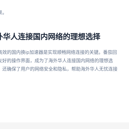
景。
外华人连接国内网络的理想选择
效的国内换ip加速器是实现顺畅网络连接的关键。番茄回
友好的操作界面，成为了海外华人连接国内网络的理想选
，还确保了用户的网络安全和隐私，帮助海外华人无忧连接