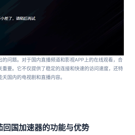
出的问题。对于国内直播频道和影视APP上的在线观看，合
关重要。它不仅提供了稳定的连接和快速的访问速度，还特
能夭国内的电视剧和直播内容。
茄回国加速器的功能与优势