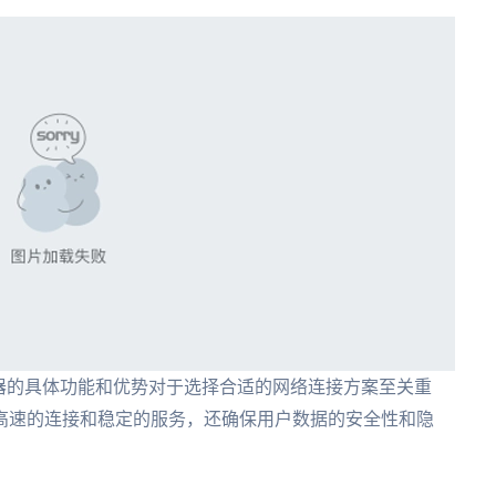
器的具体功能和优势对于选择合适的网络连接方案至关重
高速的连接和稳定的服务，还确保用户数据的安全性和隐