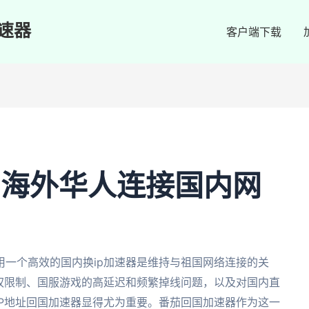
速器
客户端下载
：海外华人连接国内网
一个高效的国内换ip加速器是维持与祖国网络连接的关
版权限制、国服游戏的高延迟和频繁掉线问题，以及对国内直
P地址回国加速器显得尤为重要。番茄回国加速器作为这一