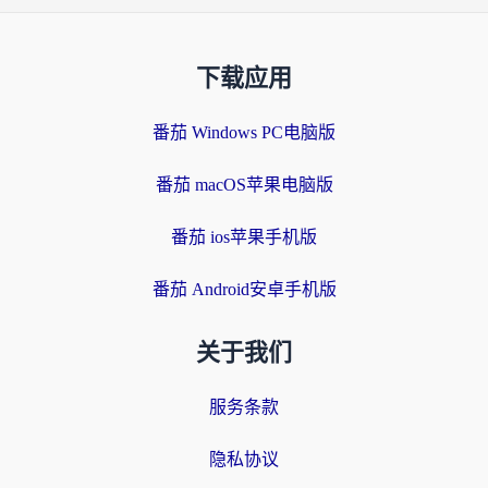
下载应用
番茄 Windows PC电脑版
番茄 macOS苹果电脑版
番茄 ios苹果手机版
番茄 Android安卓手机版
关于我们
服务条款
隐私协议