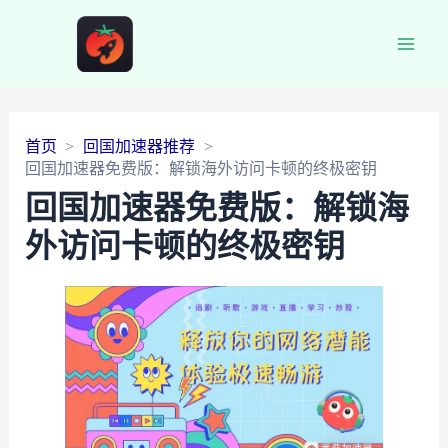
Main
Men
首页
回国加速器推荐
回国加速器免费版：解锁海外访问卡顿的终极密钥
回国加速器免费版：解锁海
外访问卡顿的终极密钥