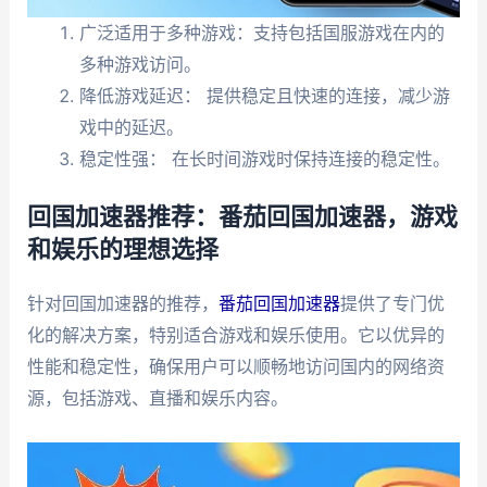
广泛适用于多种游戏：支持包括国服游戏在内的
多种游戏访问。
降低游戏延迟： 提供稳定且快速的连接，减少游
戏中的延迟。
稳定性强： 在长时间游戏时保持连接的稳定性。
回国加速器推荐：番茄回国加速器，游戏
和娱乐的理想选择
针对回国加速器的推荐，
番茄回国加速器
提供了专门优
化的解决方案，特别适合游戏和娱乐使用。它以优异的
性能和稳定性，确保用户可以顺畅地访问国内的网络资
源，包括游戏、直播和娱乐内容。