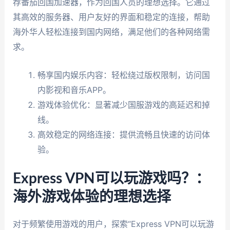
荐番茄回国加速器，作为回国人员的理想选择。它通过
其高效的服务器、用户友好的界面和稳定的连接，帮助
海外华人轻松连接到国内网络，满足他们的各种网络需
求。
畅享国内娱乐内容：轻松绕过版权限制，访问国
内影视和音乐APP。
游戏体验优化：显著减少国服游戏的高延迟和掉
线。
高效稳定的网络连接：提供流畅且快速的访问体
验。
Express VPN可以玩游戏吗？：
海外游戏体验的理想选择
对于频繁使用游戏的用户，探索“Express VPN可以玩游