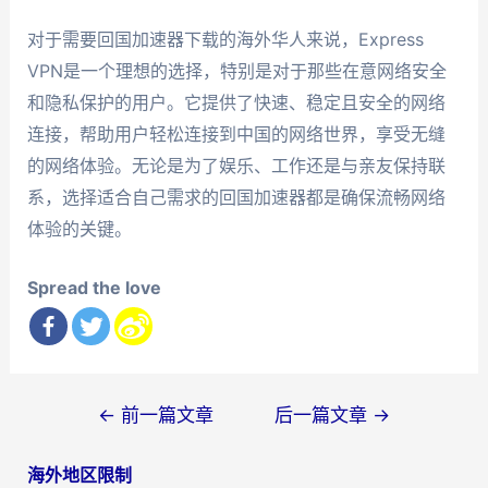
对于需要回国加速器下载的海外华人来说，Express
VPN是一个理想的选择，特别是对于那些在意网络安全
和隐私保护的用户。它提供了快速、稳定且安全的网络
连接，帮助用户轻松连接到中国的网络世界，享受无缝
的网络体验。无论是为了娱乐、工作还是与亲友保持联
系，选择适合自己需求的回国加速器都是确保流畅网络
体验的关键。
Spread the love
文
←
前一篇文章
后一篇文章
→
章
海外地区限制
导