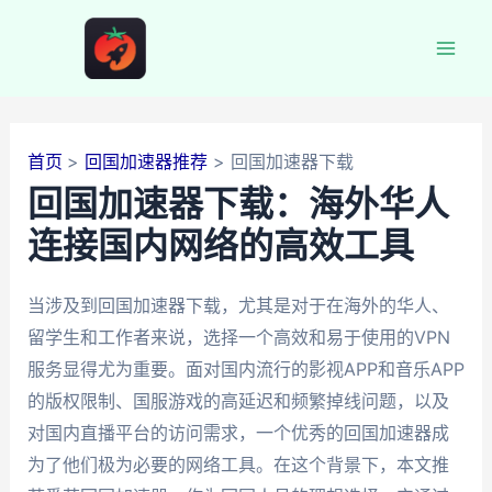
跳
至
Mai
内
容
Men
首页
回国加速器推荐
回国加速器下载
回国加速器下载：海外华人
连接国内网络的高效工具
当涉及到回国加速器下载，尤其是对于在海外的华人、
留学生和工作者来说，选择一个高效和易于使用的VPN
服务显得尤为重要。面对国内流行的影视APP和音乐APP
的版权限制、国服游戏的高延迟和频繁掉线问题，以及
对国内直播平台的访问需求，一个优秀的回国加速器成
为了他们极为必要的网络工具。在这个背景下，本文推