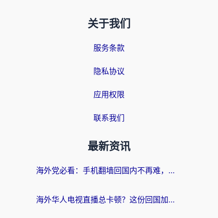
关于我们
服务条款
隐私协议
应用权限
联系我们
最新资讯
海外党必看：手机翻墙回国内不再难，一篇搞定无缝访问国内资源指南
海外华人电视直播总卡顿？这份回国加速器选择指南帮你无缝看国内资源