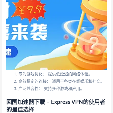
专为游戏优化： 提供低延迟的网络体验。
高效稳定的连接： 适用于各类在线娱乐和社交。
广泛兼容性： 支持多种游戏和应用。
回国加速器下载 – Express VPN的使用者
的最佳选择