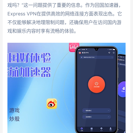
戏吗？”这一问题提供了重要的信息。作为回国加速器，
Express VPN在提供高效的网络连接方面表现出色。它
不仅能够解决地理限制问题，还确保用户在访问国内游
戏和娱乐内容时享有流畅的体验。