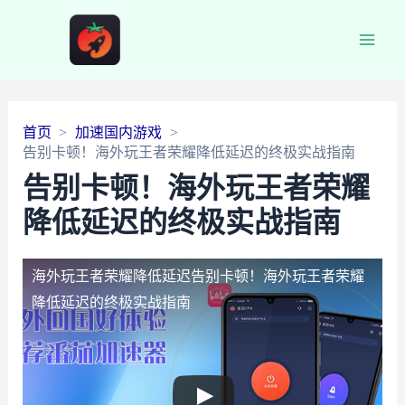
Main
Men
首页
加速国内游戏
告别卡顿！海外玩王者荣耀降低延迟的终极实战指南
告别卡顿！海外玩王者荣耀
降低延迟的终极实战指南
海外玩王者荣耀降低延迟
告别卡顿！海外玩王者荣耀
降低延迟的终极实战指南