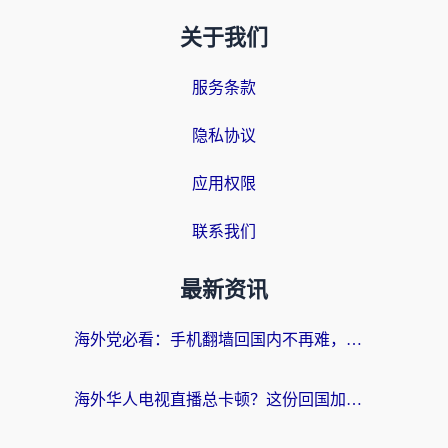
关于我们
服务条款
隐私协议
应用权限
联系我们
最新资讯
海外党必看：手机翻墙回国内不再难，一篇搞定无缝访问国内资源指南
海外华人电视直播总卡顿？这份回国加速器选择指南帮你无缝看国内资源