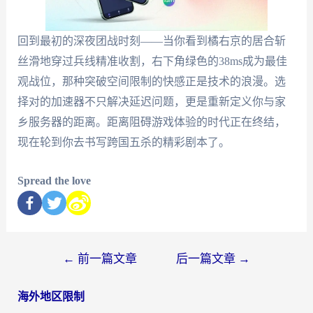
回到最初的深夜团战时刻——当你看到橘右京的居合斩
丝滑地穿过兵线精准收割，右下角绿色的38ms成为最佳
观战位，那种突破空间限制的快感正是技术的浪漫。选
择对的加速器不只解决延迟问题，更是重新定义你与家
乡服务器的距离。距离阻碍游戏体验的时代正在终结，
现在轮到你去书写跨国五杀的精彩剧本了。
Spread the love
←
前一篇文章
后一篇文章
→
海外地区限制