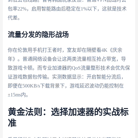
包率22%，启用智能路由后稳定在1%以下，这就是技术
代差。
流量分发的隐形战场
你在伦敦用手机打王者时，室友却在隔壁看4K《庆余
年》。普通网络设备会让这两类流量相互抢占带宽，导
致游戏卡顿。而专业加速器的QoS流量整形技术会优先保
证游戏数据包传输。实测数据显示：开启智能分流后，
即便在500KB/s下载背景下，游戏延迟波动仍能控制在
±15ms内。
黄金法则：选择加速器的实战标
准