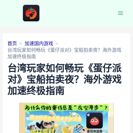
Main
Men
首页
加速国内游戏
台湾玩家如何畅玩《蛋仔派对》宝船拍卖夜？海外游戏
加速终极指南
台湾玩家如何畅玩《蛋仔派
对》宝船拍卖夜？海外游戏
加速终极指南