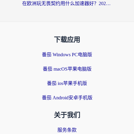
在欧洲玩无畏契约用什么加速器好？2026海外党亲测有效指南
下载应用
番茄 Windows PC电脑版
番茄 macOS苹果电脑版
番茄 ios苹果手机版
番茄 Android安卓手机版
关于我们
服务条款