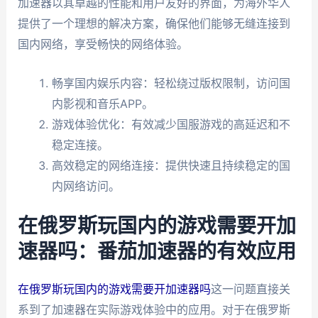
加速器以其卓越的性能和用户友好的界面，为海外华人
提供了一个理想的解决方案，确保他们能够无缝连接到
国内网络，享受畅快的网络体验。
畅享国内娱乐内容：轻松绕过版权限制，访问国
内影视和音乐APP。
游戏体验优化：有效减少国服游戏的高延迟和不
稳定连接。
高效稳定的网络连接：提供快速且持续稳定的国
内网络访问。
在俄罗斯玩国内的游戏需要开加
速器吗：番茄加速器的有效应用
在俄罗斯玩国内的游戏需要开加速器吗
这一问题直接关
系到了加速器在实际游戏体验中的应用。对于在俄罗斯