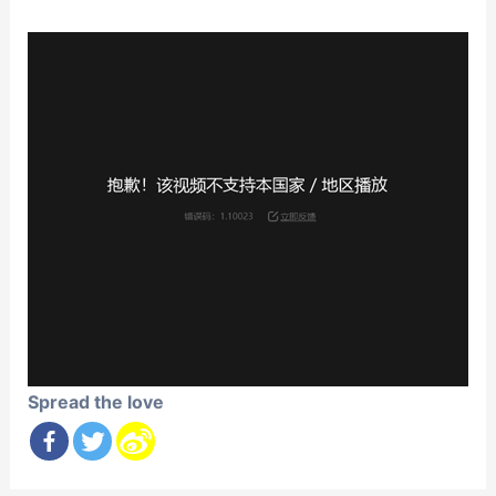
Spread the love