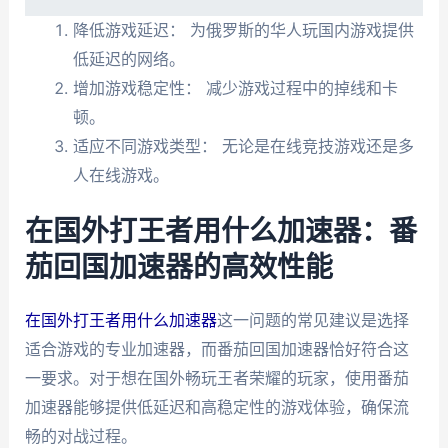
降低游戏延迟： 为俄罗斯的华人玩国内游戏提供
低延迟的网络。
增加游戏稳定性： 减少游戏过程中的掉线和卡
顿。
适应不同游戏类型： 无论是在线竞技游戏还是多
人在线游戏。
在国外打王者用什么加速器：番
茄回国加速器的高效性能
在国外打王者用什么加速器
这一问题的常见建议是选择
适合游戏的专业加速器，而番茄回国加速器恰好符合这
一要求。对于想在国外畅玩王者荣耀的玩家，使用番茄
加速器能够提供低延迟和高稳定性的游戏体验，确保流
畅的对战过程。