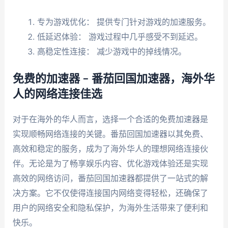
专为游戏优化： 提供专门针对游戏的加速服务。
低延迟体验： 游戏过程中几乎感受不到延迟。
高稳定性连接： 减少游戏中的掉线情况。
免费的加速器 – 番茄回国加速器，海外华
人的网络连接佳选
对于在海外的华人而言，选择一个合适的免费加速器是
实现顺畅网络连接的关键。番茄回国加速器以其免费、
高效和稳定的服务，成为了海外华人的理想网络连接伙
伴。无论是为了畅享娱乐内容、优化游戏体验还是实现
高效的网络访问，番茄回国加速器都提供了一站式的解
决方案。它不仅使得连接国内网络变得轻松，还确保了
用户的网络安全和隐私保护，为海外生活带来了便利和
快乐。