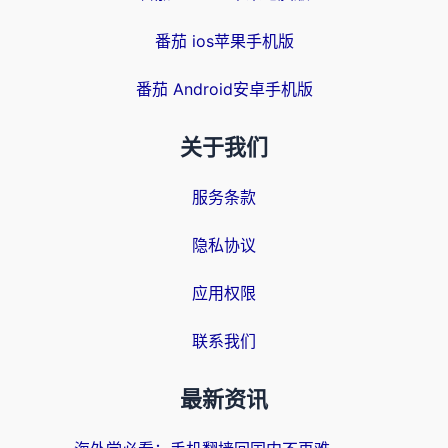
番茄 ios苹果手机版
番茄 Android安卓手机版
关于我们
服务条款
隐私协议
应用权限
联系我们
最新资讯