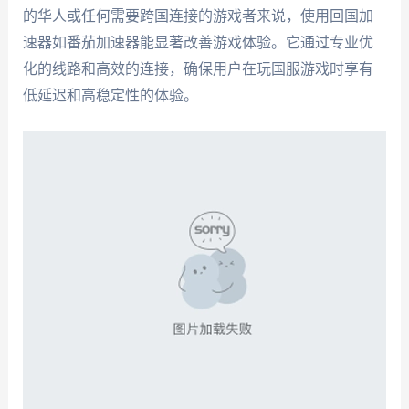
的华人或任何需要跨国连接的游戏者来说，使用回国加
速器如番茄加速器能显著改善游戏体验。它通过专业优
化的线路和高效的连接，确保用户在玩国服游戏时享有
低延迟和高稳定性的体验。