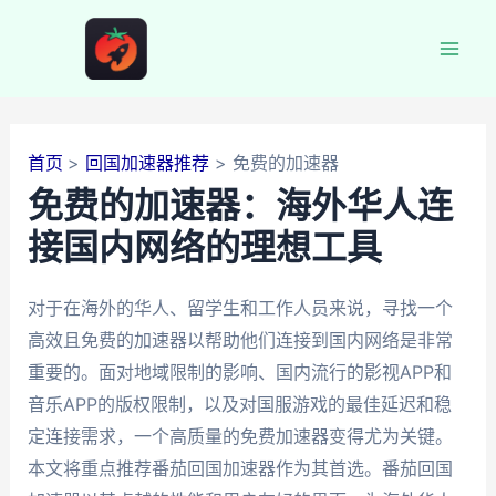
跳
至
Mai
内
容
Men
首页
回国加速器推荐
免费的加速器
免费的加速器：海外华人连
接国内网络的理想工具
对于在海外的华人、留学生和工作人员来说，寻找一个
高效且免费的加速器以帮助他们连接到国内网络是非常
重要的。面对地域限制的影响、国内流行的影视APP和
音乐APP的版权限制，以及对国服游戏的最佳延迟和稳
定连接需求，一个高质量的免费加速器变得尤为关键。
本文将重点推荐番茄回国加速器作为其首选。番茄回国