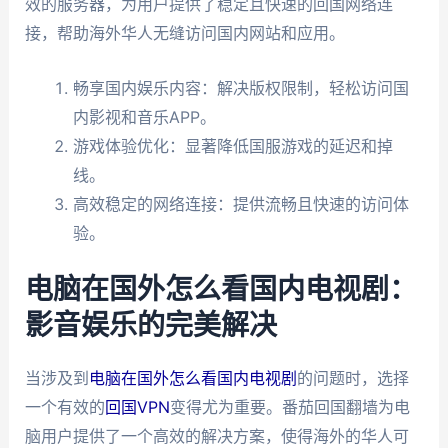
效的服务器，为用户提供了稳定且快速的回国网络连
接，帮助海外华人无缝访问国内网站和应用。
畅享国内娱乐内容：解决版权限制，轻松访问国
内影视和音乐APP。
游戏体验优化：显著降低国服游戏的延迟和掉
线。
高效稳定的网络连接：提供流畅且快速的访问体
验。
电脑在国外怎么看国内电视剧：
影音娱乐的完美解决
当涉及到
电脑在国外怎么看国内电视剧
的问题时，选择
一个有效的
回国VPN
变得尤为重要。番茄回国翻墙为电
脑用户提供了一个高效的解决方案，使得海外的华人可