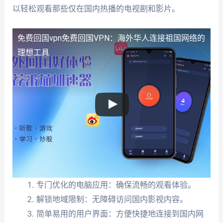
以轻松观看那些仅在国内热播的电视剧和影片。
免费回国vpn
免费回国VPN：海外华人连接祖国网络的
理想工具
专门优化的电脑应用：确保流畅的观看体验。
解锁地域限制：无障碍访问国内影视内容。
简单易用的用户界面：方便快捷地连接到国内网