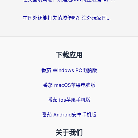
在国外还能打失落城堡吗？海外玩家国服游戏加速终极指南（附北美玩online加速器下载技巧）
下载应用
番茄 Windows PC电脑版
番茄 macOS苹果电脑版
番茄 ios苹果手机版
番茄 Android安卓手机版
关于我们