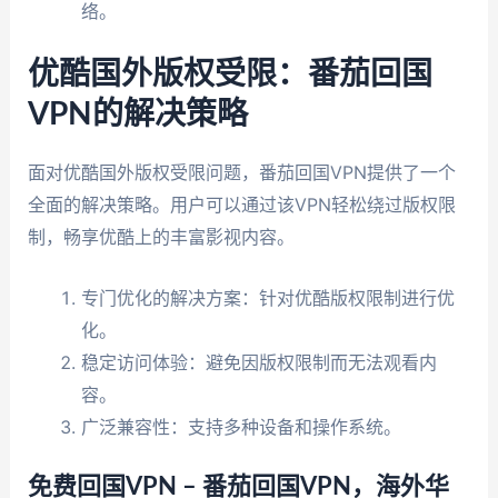
络。
优酷国外版权受限：番茄回国
VPN的解决策略
面对优酷国外版权受限问题，番茄回国VPN提供了一个
全面的解决策略。用户可以通过该VPN轻松绕过版权限
制，畅享优酷上的丰富影视内容。
专门优化的解决方案：针对优酷版权限制进行优
化。
稳定访问体验：避免因版权限制而无法观看内
容。
广泛兼容性：支持多种设备和操作系统。
免费回国VPN – 番茄回国VPN，海外华