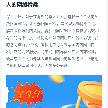
人的网络桥梁
综上所述，对于在海外的华人来说，选择一个合适的免
费回国VPN，如番茄回国VPN，是实现无缝网络连接、
解决版权限制的关键。番茄回国VPN不仅提供了高效和
稳定的网络连接，还特别针对电脑用户和各大影视平台
的访问进行了优化，确保用户可以畅享国内的网络内
容。它的高效服务、简单易用的界面和广泛的兼容性，
使其成为连接海外华人与祖国网络的理想选择，帮助用
户轻松畅享网络生活，无论身处何地。