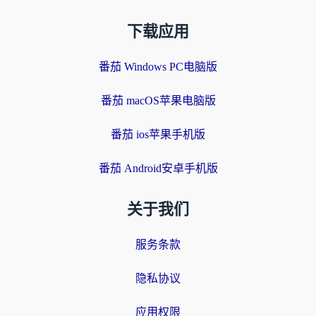
下载应用
番茄 Windows PC电脑版
番茄 macOS苹果电脑版
番茄 ios苹果手机版
番茄 Android安卓手机版
关于我们
服务条款
隐私协议
应用权限