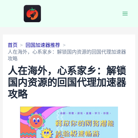
Main
Men
首页
回国加速器推荐
人在海外，心系家乡：解锁国内资源的回国代理加速器
攻略
人在海外，心系家乡：解锁
国内资源的回国代理加速器
攻略