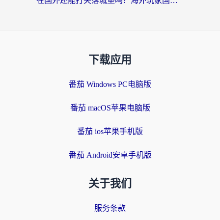
在国外还能打失落城堡吗？海外玩家国服游戏加速终极指南（附北美玩online加速器下载技巧）
下载应用
番茄 Windows PC电脑版
番茄 macOS苹果电脑版
番茄 ios苹果手机版
番茄 Android安卓手机版
关于我们
服务条款