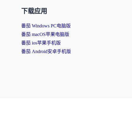
下载应用
番茄 Windows PC电脑版
番茄 macOS苹果电脑版
番茄 ios苹果手机版
番茄 Android安卓手机版