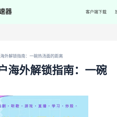
速器
客户端下载
ok用户海外解锁指南：一碗热汤面的距离
ok用户海外解锁指南：一碗