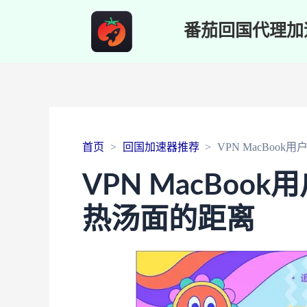
番茄回国代理加
首页
回国加速器推荐
VPN MacBo
VPN MacBo
热汤面的距离