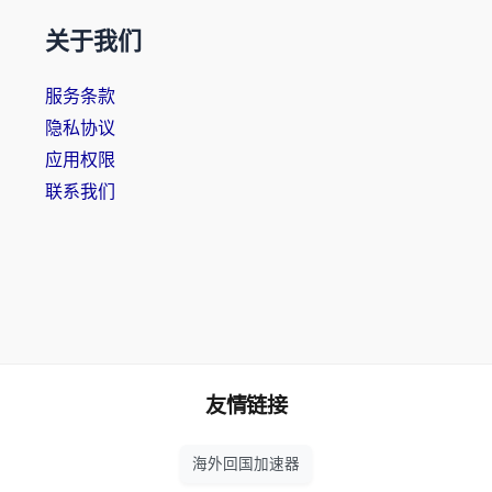
关于我们
服务条款
隐私协议
应用权限
联系我们
友情链接
海外回国加速器