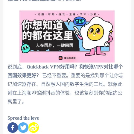
说到底，
Quickback VPN好用吗？和快滚VPN对比哪个
回国效果更好？
已经不重要。重要的是找到那个让你忘
记加速器存在、自然融入国内数字生活的工具。就像此
刻在上海咖啡馆刷抖音的体验，也该复刻到你的纽约公
寓里了。
Spread the love