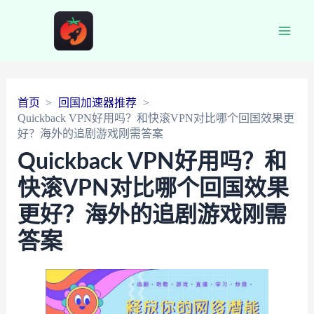
Main
Men
首页
回国加速器推荐
Quickback VPN好用吗？和快滚VPN对比哪个回国效果更
好？海外的追剧游戏刚需答案
Quickback VPN好用吗？和
快滚VPN对比哪个回国效果
更好？海外的追剧游戏刚需
答案