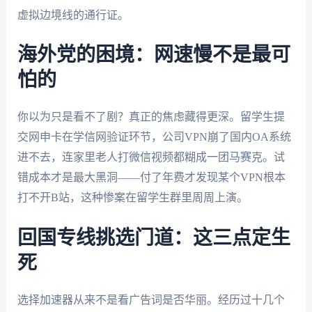
虚拟边境线的通行证。
海外党的困境：网速慢不是最可
怕的
你以为只是看不了剧？真正的焦虑藏得更深。留学生提
交网申卡在学信网验证环节，公司VPN崩了国内OA系统
进不去，连家里老人打微信视频都糊成一团马赛克。试
错成本才是最大黑洞——付了年费才发现某个VPN根本
打不开B站，这种惨案在留学生群里周周上演。
回国专线挑选门道：这三点定生
死
选择加速器从来不是看广告词是否华丽。经历过十几个