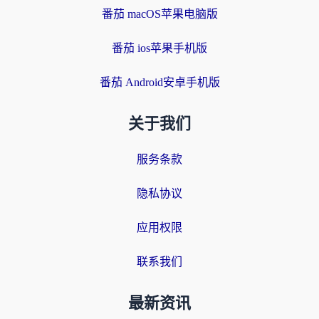
番茄 macOS苹果电脑版
番茄 ios苹果手机版
番茄 Android安卓手机版
关于我们
服务条款
隐私协议
应用权限
联系我们
最新资讯