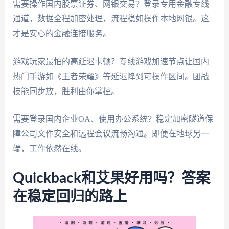
需要操作国内股票证券、网银交易？登录专用金融专线
通道，数据全程加密处理，流程稳如操作本地网银。这
才是安心的金融连接服务。
游戏玩家最怕的高延迟卡顿？专线游戏加速节点让国内
热门手游如《王者荣耀》等延迟降到可操作区间。团战
技能同步放，胜利由你掌控。
需要登录国内企业OA、使用办公系统？稳定加密隧道保
障公司文件安全和远程会议流畅沟通。即便在地球另一
端，工作依然在线。
Quickback和艾果好用吗？答案
在稳定回归的路上