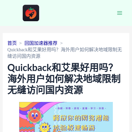
Main
Men
首页
回国加速器推荐
Quickback和艾果好用吗？海外用户如何解决地域限制无
缝访问国内资源
Quickback和艾果好用吗？
海外用户如何解决地域限制
无缝访问国内资源