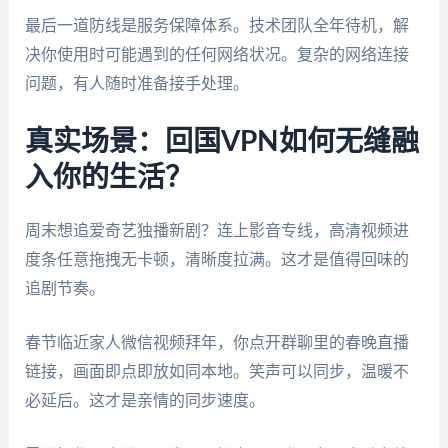
最后一道防线是服务保障体系。技术团队全年待机，解
决你使用时可能遇到的任何网络状况。复杂的网络连接
问题，有人随时准备接手处理。
真实场景：回国VPN如何无缝融
入你的生活？
周末想追爱奇艺独播新剧？连上影音专线，高清视频进
度条任意拖拽无卡顿，清晰度拉满。这才是值得回味的
追剧节奏。
春节临近家人微信视频拜年，你点开群聊里的春晚直播
链接，画面即点即放如同本地。笑声可以同步，温暖不
必延后。这才是亲情的同步速度。