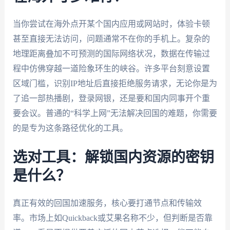
当你尝试在海外点开某个国内应用或网站时，体验卡顿
甚至直接无法访问，问题通常不在你的手机上。复杂的
地理距离叠加不可预测的国际网络状况，数据在传输过
程中仿佛穿越一道险象环生的峡谷。许多平台刻意设置
区域门槛，识别IP地址后直接拒绝服务请求，无论你是为
了追一部热播剧，登录网银，还是要和国内同事开个重
要会议。普通的“科学上网”无法解决回国的难题，你需要
的是专为这条路径优化的工具。
选对工具：解锁国内资源的密钥
是什么？
真正有效的回国加速服务，核心要打通节点和传输效
率。市场上如Quickback或艾果名称不少，但判断是否靠