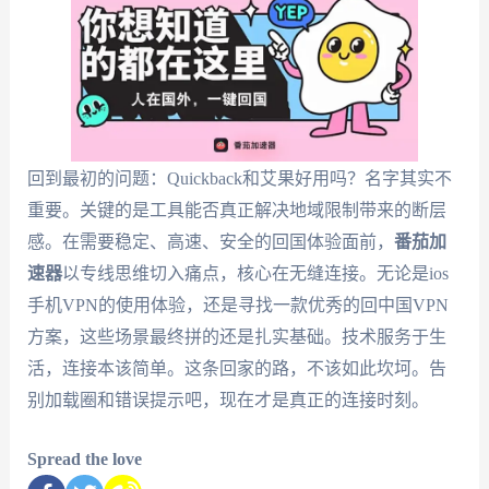
回到最初的问题：Quickback和艾果好用吗？名字其实不
重要。关键的是工具能否真正解决地域限制带来的断层
感。在需要稳定、高速、安全的回国体验面前，
番茄加
速器
以专线思维切入痛点，核心在无缝连接。无论是ios
手机VPN的使用体验，还是寻找一款优秀的回中国VPN
方案，这些场景最终拼的还是扎实基础。技术服务于生
活，连接本该简单。这条回家的路，不该如此坎坷。告
别加载圈和错误提示吧，现在才是真正的连接时刻。
Spread the love