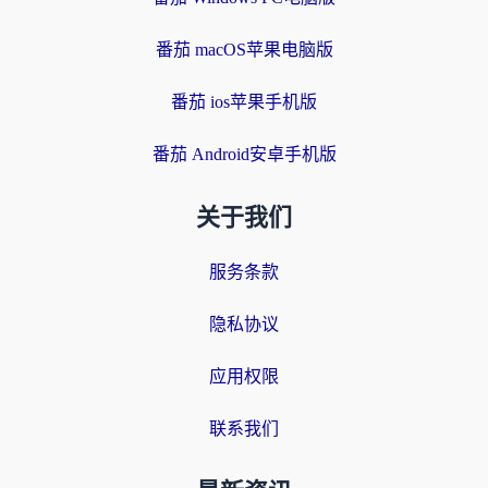
番茄 macOS苹果电脑版
番茄 ios苹果手机版
番茄 Android安卓手机版
关于我们
服务条款
隐私协议
应用权限
联系我们