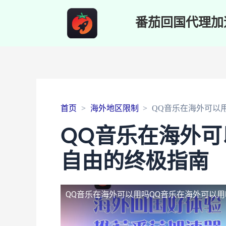
番茄回国代理加
首页
海外地区限制
QQ音乐在海外可以
QQ音乐在海外
自由的终极指南
QQ音乐在海外可以用吗
QQ音乐在海外可以