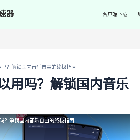
速器
客户端下载
用吗？解锁国内音乐自由的终极指南
可以用吗？解锁国内音乐
用吗？解锁国内音乐自由的终极指南