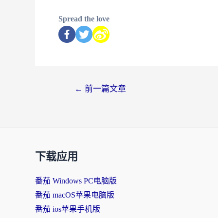
Spread the love
←
前一篇文章
下载应用
番茄 Windows PC电脑版
番茄 macOS苹果电脑版
番茄 ios苹果手机版