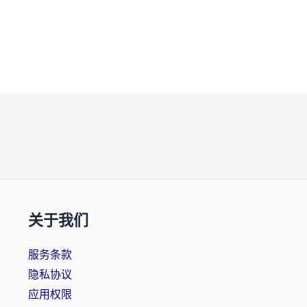
关于我们
服务条款
隐私协议
应用权限