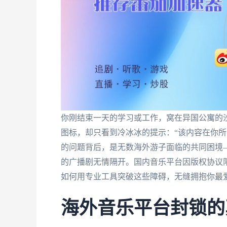
你刚结束一天的学习或工作，窝在异国公寓的
图标，却只看到冷冰冰的提示：“该内容在你所
的问题背后，是无数海外游子面临的共同困境
的广播剧无情隔开。国内音乐平台因版权协议限
如何用专业工具突破这些障碍，无缝拥抱你最
海外音乐平台封锁的