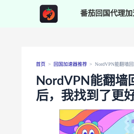
番茄回国代理加
首页
回国加速器推荐
NordVPN能
NordVPN能翻
后，我找到了更