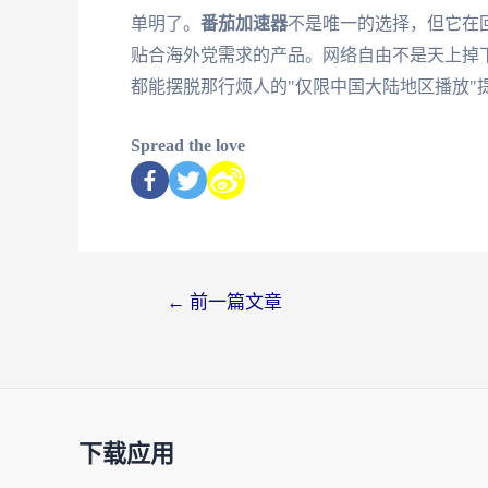
单明了。
番茄加速器
不是唯一的选择，但它在
贴合海外党需求的产品。网络自由不是天上掉
都能摆脱那行烦人的"仅限中国大陆地区播放"
Spread the love
←
前一篇文章
下载应用