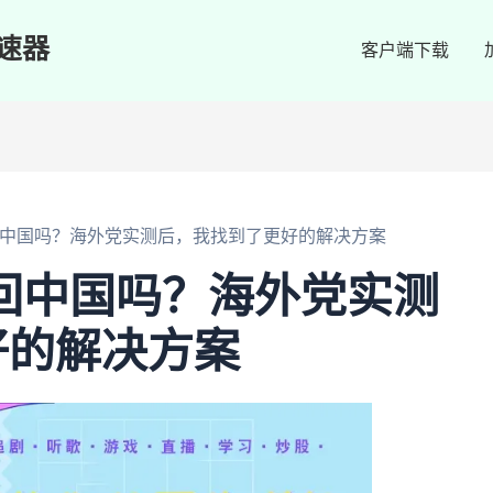
速器
客户端下载
翻墙回中国吗？海外党实测后，我找到了更好的解决方案
墙回中国吗？海外党实测
好的解决方案