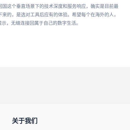
回国这个垂直场景下的技术深度和服务响应，确实是目前最
下来的，是选对工具后应有的体验。希望每个在海外的人，
提示，无缝连接回属于自己的数字生活。
关于我们