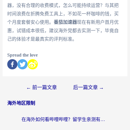
器，没有合理的收费模式，怎么可能持续运营？与其把
时间浪费在折腾免费工具上，不如花一杯咖啡的钱，买
个月度套餐安心使用。
番茄加速器
现在有新用户首月优
惠，试错成本很低，建议海外党都去实测一下，毕竟自
己的体验才是最真实的评判标准。
Spread the love
←
前一篇文章
后一篇文章
→
海外地区限制
在海外如何看哔哩哔哩？留学生亲测有效的回国加速指南