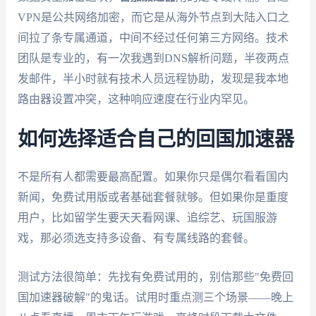
VPN是公共网络加密，而它是从海外节点到大陆入口之
间拉了条专属通道，中间不经过任何第三方网络。技术
团队是专业的，有一次我遇到DNS解析问题，半夜两点
发邮件，半小时就有技术人员远程协助，发现是我本地
路由器设置冲突，这种响应速度在行业内罕见。
如何选择适合自己的回国加速器
不是所有人都需要最高配置。如果你只是偶尔看看国内
新闻，免费试用版或者基础套餐就够。但如果你是重度
用户，比如留学生要天天看网课、追综艺、玩国服游
戏，那必须选支持多设备、有专属线路的套餐。
测试方法很简单：先找有免费试用的，别信那些"免费回
国加速器破解"的鬼话。试用时重点测三个场景——晚上