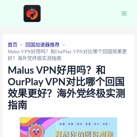
Main
Men
首页
回国加速器推荐
Malus VPN好用吗？和OurPlay VPN对比哪个回国效果更
好？海外党终极实测指南
Malus VPN好用吗？和
OurPlay VPN对比哪个回国
效果更好？海外党终极实测
指南