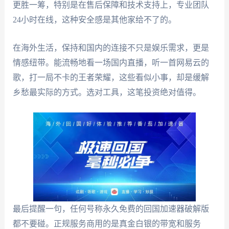
更胜一筹，特别是在售后保障和技术支持上，专业团队
24小时在线，这种安全感是其他家给不了的。
在海外生活，保持和国内的连接不只是娱乐需求，更是
情感纽带。能流畅地看一场国内直播，听一首网易云的
歌，打一局不卡的王者荣耀，这些看似小事，却是缓解
乡愁最实际的方式。选对工具，这笔投资绝对值得。
最后提醒一句，任何号称永久免费的回国加速器破解版
都不要碰。正规服务商用的是真金白银的带宽和服务