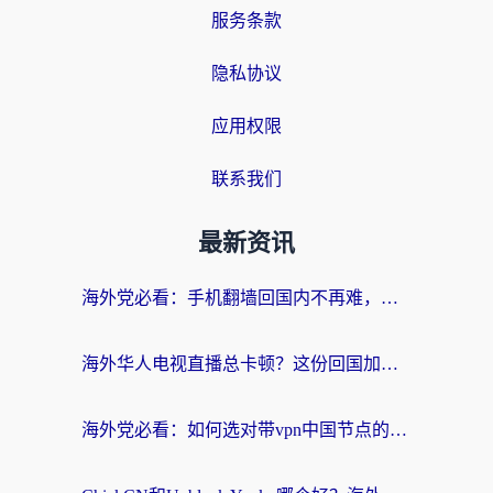
服务条款
隐私协议
应用权限
联系我们
最新资讯
海外党必看：手机翻墙回国内不再难，一篇搞定无缝访问国内资源指南
海外华人电视直播总卡顿？这份回国加速器选择指南帮你无缝看国内资源
海外党必看：如何选对带vpn中国节点的加速器？无缝访问国内资源全攻略