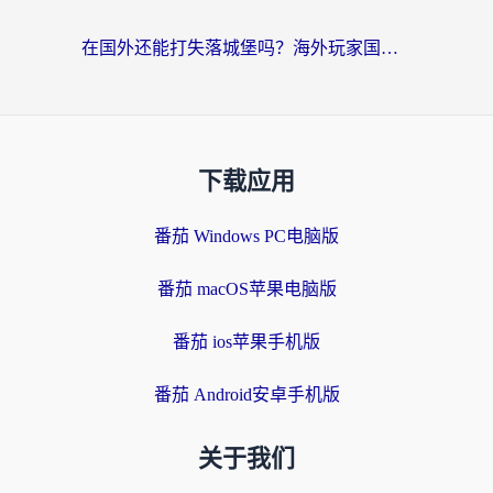
在国外还能打失落城堡吗？海外玩家国服游戏加速终极指南（附北美玩online加速器下载技巧）
下载应用
番茄 Windows PC电脑版
番茄 macOS苹果电脑版
番茄 ios苹果手机版
番茄 Android安卓手机版
关于我们