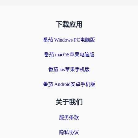
下载应用
番茄 Windows PC电脑版
番茄 macOS苹果电脑版
番茄 ios苹果手机版
番茄 Android安卓手机版
关于我们
服务条款
隐私协议