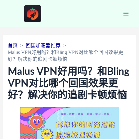
Main
Men
首页
回国加速器推荐
Malus VPN好用吗？和Bling VPN对比哪个回国效果更
好？解决你的追剧卡顿烦恼
Malus VPN好用吗？和Bling
VPN对比哪个回国效果更
好？解决你的追剧卡顿烦恼