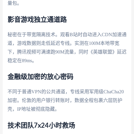
量包。
影音游戏独立通道路
秘密在于带宽隔离技术。观看B站时自动进入CDN加速通
道，游戏数据则走低延迟专线。实测在100M本地带宽
下，腾讯视频可满速跑90M流量，同时《英雄联盟》延迟
稳定在89ms。
金融级加密的放心密码
不同于普通VPN的公共通道，专线采用军用级ChaCha20
加密。伦敦的用户银行转账时，数据全程包裹六层防护
壳，IP地址被彻底隐藏。
技术团队7x24小时救场