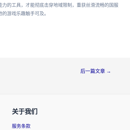
能力的工具，才能彻底击穿地域限制，重获丝滑流畅的国服
地的游戏乐趣触手可及。
后一篇文章
→
关于我们
服务条款