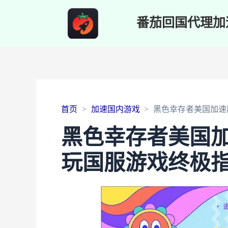
番茄回国代理加
首页
加速国内游戏
黑色幸存者美国加速
黑色幸存者美国
玩国服游戏终极