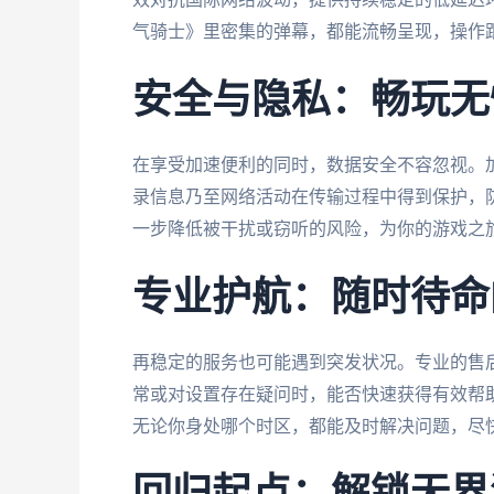
气骑士》里密集的弹幕，都能流畅呈现，操作
安全与隐私：畅玩无
在享受加速便利的同时，数据安全不容忽视。
录信息乃至网络活动在传输过程中得到保护，
一步降低被干扰或窃听的风险，为你的游戏之
专业护航：随时待命
再稳定的服务也可能遇到突发状况。专业的售
常或对设置存在疑问时，能否快速获得有效帮助
无论你身处哪个时区，都能及时解决问题，尽