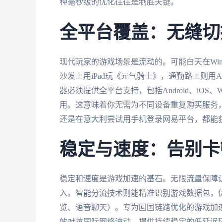
种毫秒级的优化往往是制胜关键。
全平台覆盖：无缝切
现代玩家的游戏场景是流动的。可能白天在Wi
沙发上用iPad玩《元气骑士》，通勤路上则用A
器必须提供全平台支持，包括Android、iOS、
用。这意味着你无需为不同设备重复购买服务
还是在意大利尝试用手机登录网易平台，都能
稳定与速度：告别卡
稳定和速度是游戏加速的基石。无限流量保障
入。智能分流技术则能精准识别游戏数据包，
览、语音聊天）。专为回国链路优化的游戏加速
效对抗国际网络波动，提供持续稳定的低延迟