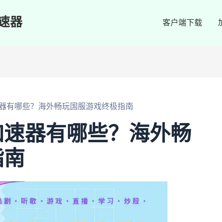
速器
客户端下载
器有哪些？海外畅玩国服游戏终极指南
加速器有哪些？海外畅
指南