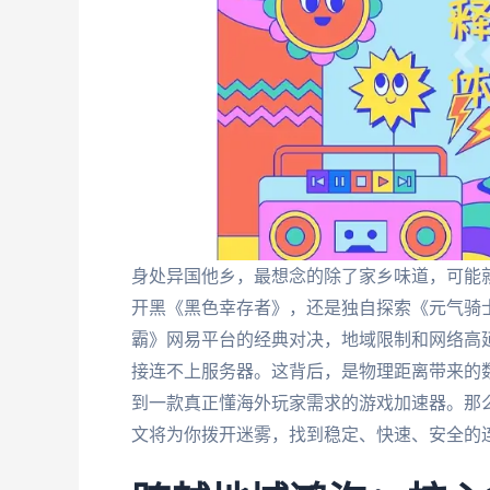
身处异国他乡，最想念的除了家乡味道，可能
开黑《黑色幸存者》，还是独自探索《元气骑
霸》网易平台的经典对决，地域限制和网络高
接连不上服务器。这背后，是物理距离带来的
到一款真正懂海外玩家需求的游戏加速器。那
文将为你拨开迷雾，找到稳定、快速、安全的