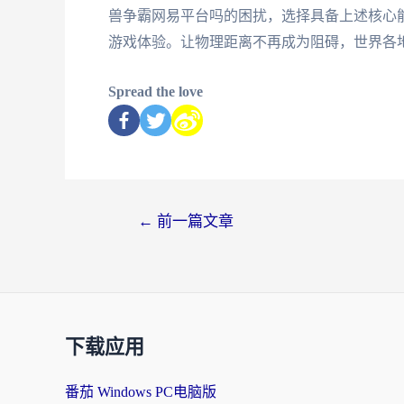
兽争霸网易平台吗的困扰，选择具备上述核心
游戏体验。让物理距离不再成为阻碍，世界各
Spread the love
←
前一篇文章
下载应用
番茄 Windows PC电脑版