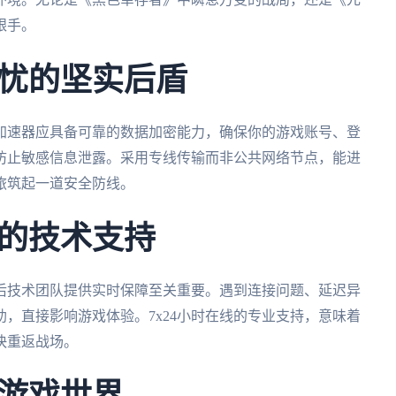
跟手。
忧的坚实后盾
加速器应具备可靠的数据加密能力，确保你的游戏账号、登
防止敏感信息泄露。采用专线传输而非公共网络节点，能进
旅筑起一道安全防线。
的技术支持
后技术团队提供实时保障至关重要。遇到连接问题、延迟异
，直接影响游戏体验。7x24小时在线的专业支持，意味着
快重返战场。