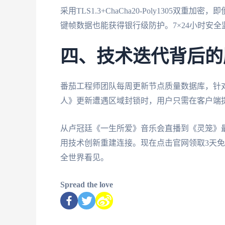
采用TLS1.3+ChaCha20-Poly1305
键帧数据也能获得银行级防护。7×24小时安全
四、技术迭代背后的
番茄工程师团队每周更新节点质量数据库，针
人》更新遭遇区域封锁时，用户只需在客户端提
从卢冠廷《一生所爱》音乐会直播到《灵笼》
用技术创新重建连接。现在点击官网领取3天
全世界看见。
Spread the love