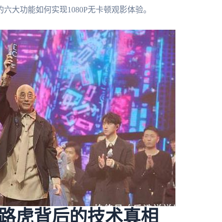
六大功能如何实现1080P无卡顿观影体验。
路虎背后的技术真相