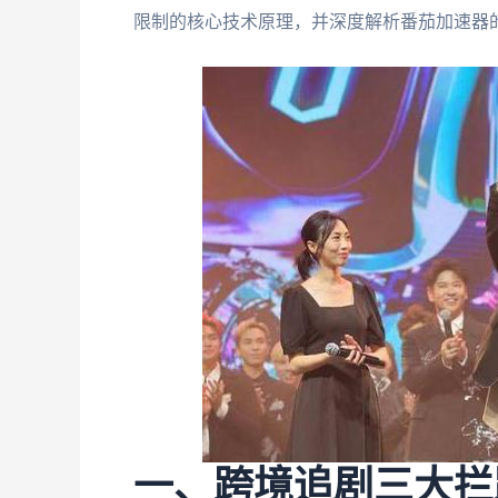
限制的核心技术原理，并深度解析番茄加速器的
一、跨境追剧三大拦