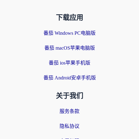
下载应用
番茄 Windows PC电脑版
番茄 macOS苹果电脑版
番茄 ios苹果手机版
番茄 Android安卓手机版
关于我们
服务条款
隐私协议