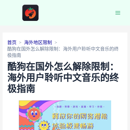
Main
Men
首页
海外地区限制
酷狗在国外怎么解除限制：海外用户聆听中文音乐的终
极指南
酷狗在国外怎么解除限制：
海外用户聆听中文音乐的终
极指南