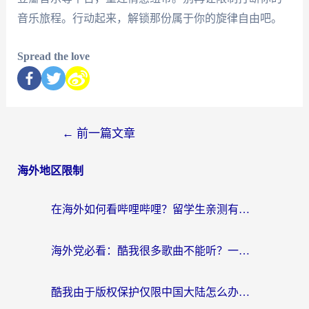
音乐旅程。行动起来，解锁那份属于你的旋律自由吧。
Spread the love
←
前一篇文章
海外地区限制
在海外如何看哔哩哔哩？留学生亲测有效的回国加速指南
海外党必看：酷我很多歌曲不能听？一招解决优酷版权限制+B站地域问题！
酷我由于版权保护仅限中国大陆怎么办？海外党亲测有效的解锁指南