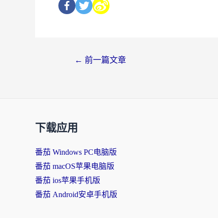
←
前一篇文章
下载应用
番茄 Windows PC电脑版
番茄 macOS苹果电脑版
番茄 ios苹果手机版
番茄 Android安卓手机版