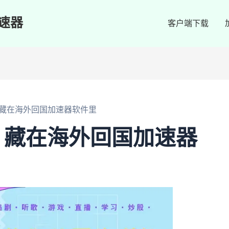
速器
客户端下载
藏在海外回国加速器软件里
，藏在海外回国加速器