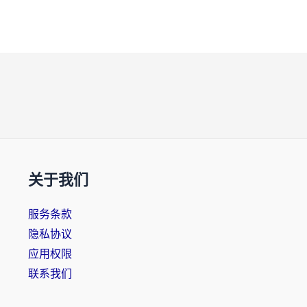
关于我们
服务条款
隐私协议
应用权限
联系我们