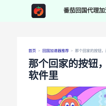
番茄回国代理加
首页
回国加速器推荐
那个回家的按钮，
那个回家的按钮
软件里