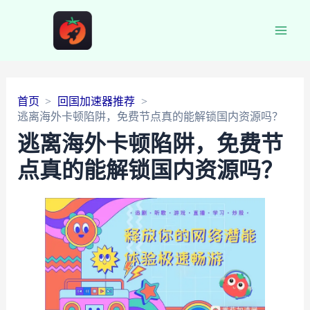
Main
Men
首页
回国加速器推荐
逃离海外卡顿陷阱，免费节点真的能解锁国内资源吗？
逃离海外卡顿陷阱，免费节
点真的能解锁国内资源吗？