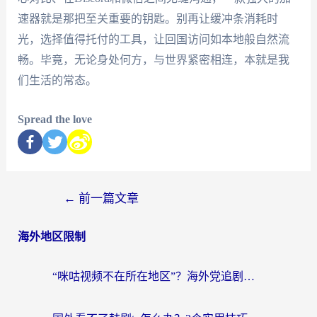
速器就是那把至关重要的钥匙。别再让缓冲条消耗时
光，选择值得托付的工具，让回国访问如本地般自然流
畅。毕竟，无论身处何方，与世界紧密相连，本就是我
们生活的常态。
Spread the love
←
前一篇文章
海外地区限制
“咪咕视频不在所在地区”？海外党追剧看片、炒股的救星来了！