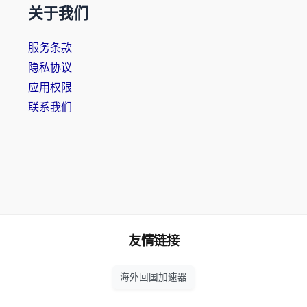
关于我们
服务条款
隐私协议
应用权限
联系我们
友情链接
海外回国加速器