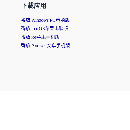
下载应用
番茄 Windows PC电脑版
番茄 macOS苹果电脑版
番茄 ios苹果手机版
番茄 Android安卓手机版