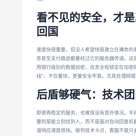
看不见的安全，才是
回国
速度快很重要，但没人希望快是建立在裸奔的
息甚至支付痕迹都要经过它的服务器传递。这
用银行级别的数据加密，信息全程锁定在加密
线”，不仅要快，更要安全牢靠。尤其处理网
后盾够硬气：技术团
即使再稳定的服务，也难保没有意外情况。半
要的是能立刻找到人，而不是面对自动回复机
道响应速度很快。碰到技术卡点，客服不是只