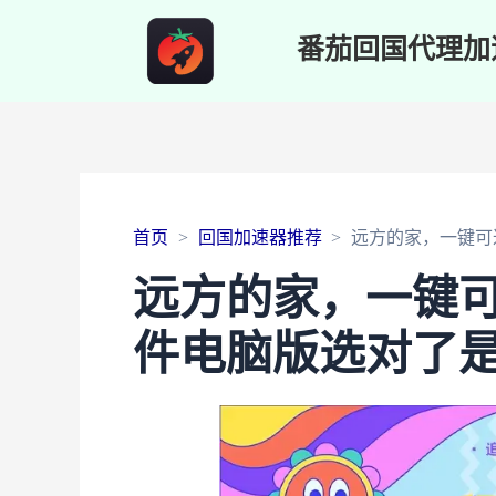
番茄回国代理加
首页
回国加速器推荐
远方的家，一键可
远方的家，一键
件电脑版选对了