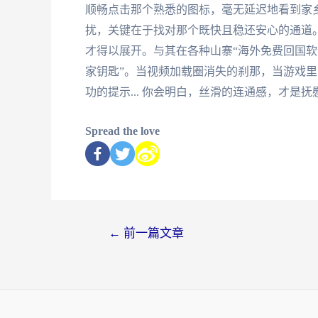
顺畅点击那个熟悉的图标，毫无延迟地看到家
扰，关键在于找对那个既快且稳还安心的通道
才得以展开。与其在各种山寨“海外免费回国软
家钥匙”。当视频加载圈消失的刹那，当游戏
功的提示... 你会明白，丝滑的连通感，才是
Spread the love
←
前一篇文章