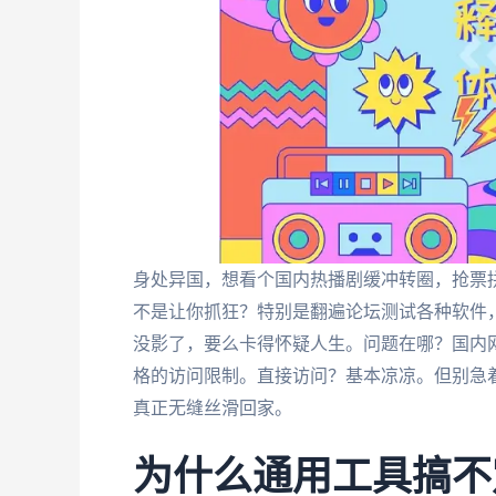
身处异国，想看个国内热播剧缓冲转圈，抢票
不是让你抓狂？特别是翻遍论坛测试各种软件，
没影了，要么卡得怀疑人生。问题在哪？国内网
格的访问限制。直接访问？基本凉凉。但别急着
真正无缝丝滑回家。
为什么通用工具搞不